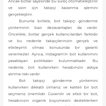
Ancak botlar sayesinde bu süreç otomatikleştirilir
ve sizin için takipçi kazanma işlemini
gerçekleştirir.
Bununla birlikte, bot takipçi gönderme
yönteminin bazı dezavantajları da vardır.
Öncelikle, botlar gerçek kullanıcılardan farklıdır
ve bu nedenle takipçilerinizin gerçek ve
etkileşimli olması konusunda bir garanti
veremezler. Ayrıca, Instagram’ın bot kullanımını
yasaklayan politikaları bulunmaktadır. Bu
nedenle, bot kullanırken hesabınızın askıya
alınma riski vardır.
Bot takipçi gönderme yöntemini
kullanırken dikkatli olmanız ve kaliteli bir bot
seçmeniz önemlidir. Güvenilir ve etkili bir bot,
hesabınızın organik büyümesini desteklerken