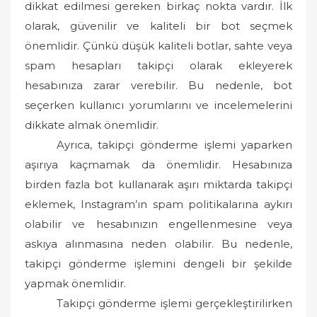
dikkat edilmesi gereken birkaç nokta vardır. İlk
olarak, güvenilir ve kaliteli bir bot seçmek
önemlidir. Çünkü düşük kaliteli botlar, sahte veya
spam hesapları takipçi olarak ekleyerek
hesabınıza zarar verebilir. Bu nedenle, bot
seçerken kullanıcı yorumlarını ve incelemelerini
dikkate almak önemlidir.
Ayrıca, takipçi gönderme işlemi yaparken
aşırıya kaçmamak da önemlidir. Hesabınıza
birden fazla bot kullanarak aşırı miktarda takipçi
eklemek, Instagram’ın spam politikalarına aykırı
olabilir ve hesabınızın engellenmesine veya
askıya alınmasına neden olabilir. Bu nedenle,
takipçi gönderme işlemini dengeli bir şekilde
yapmak önemlidir.
Takipçi gönderme işlemi gerçekleştirilirken