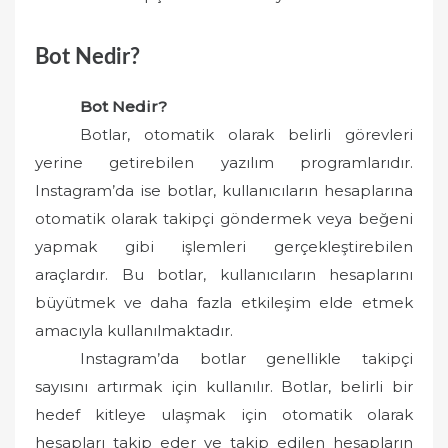
Bot Nedir?
Bot Nedir?
Botlar, otomatik olarak belirli görevleri
yerine getirebilen yazılım programlarıdır.
Instagram’da ise botlar, kullanıcıların hesaplarına
otomatik olarak takipçi göndermek veya beğeni
yapmak gibi işlemleri gerçekleştirebilen
araçlardır. Bu botlar, kullanıcıların hesaplarını
büyütmek ve daha fazla etkileşim elde etmek
amacıyla kullanılmaktadır.
Instagram’da botlar genellikle takipçi
sayısını artırmak için kullanılır. Botlar, belirli bir
hedef kitleye ulaşmak için otomatik olarak
hesapları takip eder ve takip edilen hesapların