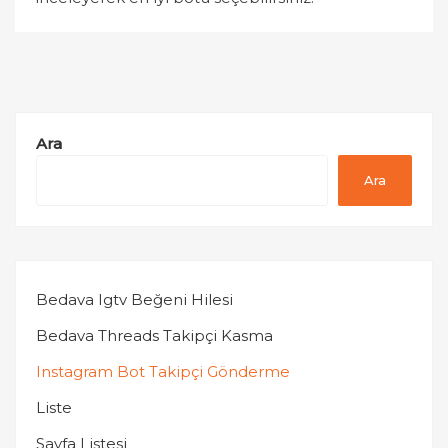
Ara
Ara
Bedava Igtv Beğeni Hilesi
Bedava Threads Takipçi Kasma
Instagram Bot Takipçi Gönderme
Liste
Sayfa Listesi