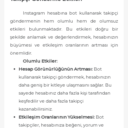
Instagram hesabına bot kullanarak takipçi
göndermenin hem olumlu hem de olumsuz
etkileri bulunmaktadır. Bu etkileri doğru bir
şekilde anlamak ve değerlendirmek, hesabınızın
büyümesi ve etkileşim oranlarının artması için
önemlidir.
Olumlu Etkiler:
Hesap Görünürlüğünün Artması:
Bot
kullanarak takipçi göndermek, hesabınızın
daha geniş bir kitleye ulaşmasını sağlar. Bu
sayede hesabınız daha fazla kişi tarafından
keşfedilir ve daha fazla takipçi
kazanabilirsiniz.
Etkileşim Oranlarının Yükselmesi:
Bot
takipçiler, hesabınıza beğeni, yorum ve