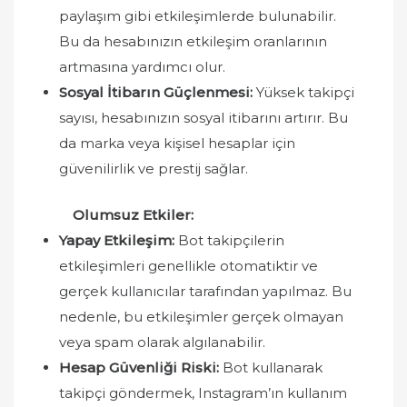
paylaşım gibi etkileşimlerde bulunabilir.
Bu da hesabınızın etkileşim oranlarının
artmasına yardımcı olur.
Sosyal İtibarın Güçlenmesi:
Yüksek takipçi
sayısı, hesabınızın sosyal itibarını artırır. Bu
da marka veya kişisel hesaplar için
güvenilirlik ve prestij sağlar.
Olumsuz Etkiler:
Yapay Etkileşim:
Bot takipçilerin
etkileşimleri genellikle otomatiktir ve
gerçek kullanıcılar tarafından yapılmaz. Bu
nedenle, bu etkileşimler gerçek olmayan
veya spam olarak algılanabilir.
Hesap Güvenliği Riski:
Bot kullanarak
takipçi göndermek, Instagram’ın kullanım