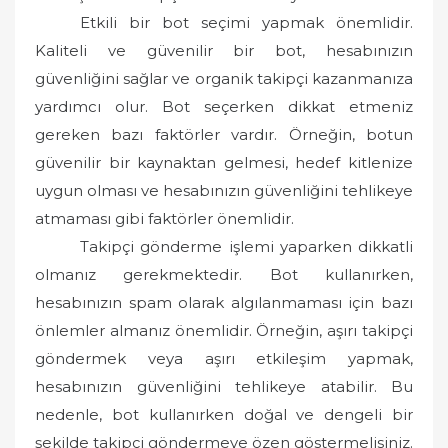
Etkili bir bot seçimi yapmak önemlidir.
Kaliteli ve güvenilir bir bot, hesabınızın
güvenliğini sağlar ve organik takipçi kazanmanıza
yardımcı olur. Bot seçerken dikkat etmeniz
gereken bazı faktörler vardır. Örneğin, botun
güvenilir bir kaynaktan gelmesi, hedef kitlenize
uygun olması ve hesabınızın güvenliğini tehlikeye
atmaması gibi faktörler önemlidir.
Takipçi gönderme işlemi yaparken dikkatli
olmanız gerekmektedir. Bot kullanırken,
hesabınızın spam olarak algılanmaması için bazı
önlemler almanız önemlidir. Örneğin, aşırı takipçi
göndermek veya aşırı etkileşim yapmak,
hesabınızın güvenliğini tehlikeye atabilir. Bu
nedenle, bot kullanırken doğal ve dengeli bir
şekilde takipçi göndermeye özen göstermelisiniz.