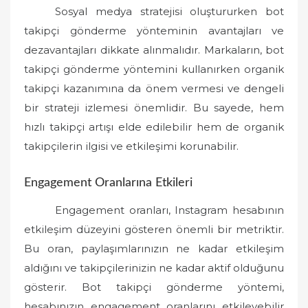
Sosyal medya stratejisi oluştururken bot
takipçi gönderme yönteminin avantajları ve
dezavantajları dikkate alınmalıdır. Markaların, bot
takipçi gönderme yöntemini kullanırken organik
takipçi kazanımına da önem vermesi ve dengeli
bir strateji izlemesi önemlidir. Bu sayede, hem
hızlı takipçi artışı elde edilebilir hem de organik
takipçilerin ilgisi ve etkileşimi korunabilir.
Engagement Oranlarına Etkileri
Engagement oranları, Instagram hesabının
etkileşim düzeyini gösteren önemli bir metriktir.
Bu oran, paylaşımlarınızın ne kadar etkileşim
aldığını ve takipçilerinizin ne kadar aktif olduğunu
gösterir. Bot takipçi gönderme yöntemi,
hesabınızın engagement oranlarını etkileyebilir