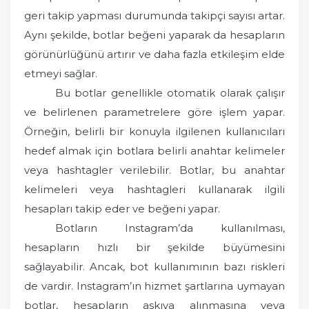
geri takip yapması durumunda takipçi sayısı artar.
Aynı şekilde, botlar beğeni yaparak da hesapların
görünürlüğünü artırır ve daha fazla etkileşim elde
etmeyi sağlar.
Bu botlar genellikle otomatik olarak çalışır
ve belirlenen parametrelere göre işlem yapar.
Örneğin, belirli bir konuyla ilgilenen kullanıcıları
hedef almak için botlara belirli anahtar kelimeler
veya hashtagler verilebilir. Botlar, bu anahtar
kelimeleri veya hashtagleri kullanarak ilgili
hesapları takip eder ve beğeni yapar.
Botların Instagram’da kullanılması,
hesapların hızlı bir şekilde büyümesini
sağlayabilir. Ancak, bot kullanımının bazı riskleri
de vardır. Instagram’ın hizmet şartlarına uymayan
botlar, hesapların askıya alınmasına veya