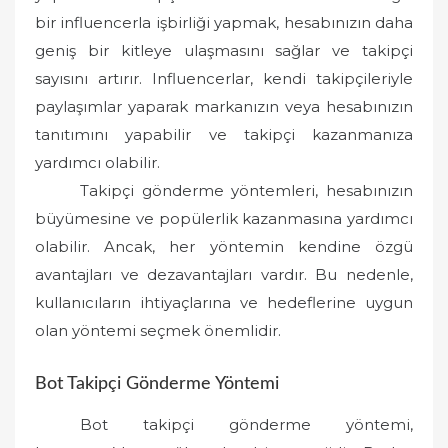
bir influencerla işbirliği yapmak, hesabınızın daha
geniş bir kitleye ulaşmasını sağlar ve takipçi
sayısını artırır. Influencerlar, kendi takipçileriyle
paylaşımlar yaparak markanızın veya hesabınızın
tanıtımını yapabilir ve takipçi kazanmanıza
yardımcı olabilir.
Takipçi gönderme yöntemleri, hesabınızın
büyümesine ve popülerlik kazanmasına yardımcı
olabilir. Ancak, her yöntemin kendine özgü
avantajları ve dezavantajları vardır. Bu nedenle,
kullanıcıların ihtiyaçlarına ve hedeflerine uygun
olan yöntemi seçmek önemlidir.
Bot Takipçi Gönderme Yöntemi
Bot takipçi gönderme yöntemi,