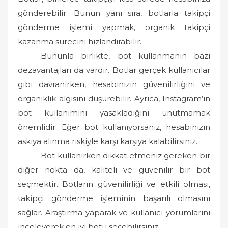
gönderebilir. Bunun yanı sıra, botlarla takipçi
gönderme işlemi yapmak, organik takipçi
kazanma sürecini hızlandırabilir.
Bununla birlikte, bot kullanmanın bazı
dezavantajları da vardır. Botlar gerçek kullanıcılar
gibi davranırken, hesabınızın güvenilirliğini ve
organiklik algısını düşürebilir. Ayrıca, Instagram’ın
bot kullanımını yasakladığını unutmamak
önemlidir. Eğer bot kullanıyorsanız, hesabınızın
askıya alınma riskiyle karşı karşıya kalabilirsiniz.
Bot kullanırken dikkat etmeniz gereken bir
diğer nokta da, kaliteli ve güvenilir bir bot
seçmektir. Botların güvenilirliği ve etkili olması,
takipçi gönderme işleminin başarılı olmasını
sağlar. Araştırma yaparak ve kullanıcı yorumlarını
inceleyerek en iyi botu seçebilirsiniz.