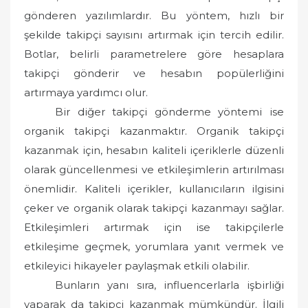
gönderen yazılımlardır. Bu yöntem, hızlı bir
şekilde takipçi sayısını artırmak için tercih edilir.
Botlar, belirli parametrelere göre hesaplara
takipçi gönderir ve hesabın popülerliğini
artırmaya yardımcı olur.
Bir diğer takipçi gönderme yöntemi ise
organik takipçi kazanmaktır. Organik takipçi
kazanmak için, hesabın kaliteli içeriklerle düzenli
olarak güncellenmesi ve etkileşimlerin artırılması
önemlidir. Kaliteli içerikler, kullanıcıların ilgisini
çeker ve organik olarak takipçi kazanmayı sağlar.
Etkileşimleri artırmak için ise takipçilerle
etkileşime geçmek, yorumlara yanıt vermek ve
etkileyici hikayeler paylaşmak etkili olabilir.
Bunların yanı sıra, influencerlarla işbirliği
yaparak da takipçi kazanmak mümkündür. İlgili