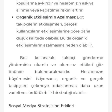
koşullarına aykırıdır ve hesabınızın askıya
alınma veya kapatılma riskini artırır.
Organik Etkileşimin Azalması:
Bot
takipçilerin etkileşimleri, gerçek
kullanıcıların etkileşimlerine göre daha
düşük kalitede olabilir. Bu da organik
etkileşimlerin azalmasına neden olabilir.
Bot kullanarak takipçi gönderme
yönteminin olumlu ve olumsuz etkileri göz
önünde bulundurulmalıdır. Hesabınızın
büyümesini istiyorsanız, organik ve gerçek
takipçileri çekmeye odaklanmak daha uzun
vadeli ve sürdürülebilir bir strateji olabilir.
Sosyal Medya Stratejisine Etkileri