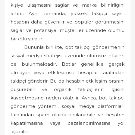
kişiye ulaşmasını sağlar ve marka bilinirliğini
artırır. Aynı zamanda, yüksek takipçi sayısı,
hesabın daha güvenilir ve popüler görünmesini
sağlar ve potansiyel müşteriler üzerinde olumlu
bir etki yaratır.
Bununla birlikte, bot takipçi göndermenin
sosyal medya stratejisi üzerinde olumsuz etkileri
de bulunmaktadır. Botlar genellikle gerçek
olmayan veya etkileşimsiz hesaplar tarafından
takipçi gönderir. Bu da hesabın etkileşim oranını
düşürebilir ve organik takipçilerin ilgisini
kaybetmesine neden olabilir. Ayrıca, bot takipçi
gönderme yöntemi, sosyal medya platformları
tarafından spam olarak algılanabilir ve hesabın
kapatılmasına veya cezalandırılmasına yol
açabilir.