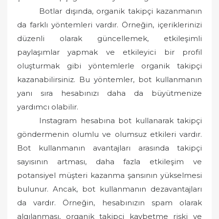
Botlar dışında, organik takipçi kazanmanın
da farklı yöntemleri vardır. Örneğin, içeriklerinizi
düzenli olarak güncellemek, etkileşimli
paylaşımlar yapmak ve etkileyici bir profil
oluşturmak gibi yöntemlerle organik takipçi
kazanabilirsiniz. Bu yöntemler, bot kullanmanın
yanı sıra hesabınızı daha da büyütmenize
yardımcı olabilir.
Instagram hesabına bot kullanarak takipçi
göndermenin olumlu ve olumsuz etkileri vardır.
Bot kullanmanın avantajları arasında takipçi
sayısının artması, daha fazla etkileşim ve
potansiyel müşteri kazanma şansının yükselmesi
bulunur. Ancak, bot kullanmanın dezavantajları
da vardır. Örneğin, hesabınızın spam olarak
algılanması, organik takipçi kaybetme riski ve