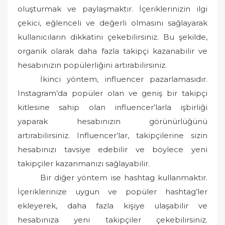
oluşturmak ve paylaşmaktır. İçeriklerinizin ilgi
çekici, eğlenceli ve değerli olmasını sağlayarak
kullanıcıların dikkatini çekebilirsiniz. Bu şekilde,
organik olarak daha fazla takipçi kazanabilir ve
hesabınızın popülerliğini artırabilirsiniz.
İkinci yöntem, influencer pazarlamasıdır.
Instagram’da popüler olan ve geniş bir takipçi
kitlesine sahip olan influencer’larla işbirliği
yaparak hesabınızın görünürlüğünü
artırabilirsiniz. Influencer’lar, takipçilerine sizin
hesabınızı tavsiye edebilir ve böylece yeni
takipçiler kazanmanızı sağlayabilir.
Bir diğer yöntem ise hashtag kullanmaktır.
İçeriklerinize uygun ve popüler hashtag’ler
ekleyerek, daha fazla kişiye ulaşabilir ve
hesabınıza yeni takipçiler çekebilirsiniz.