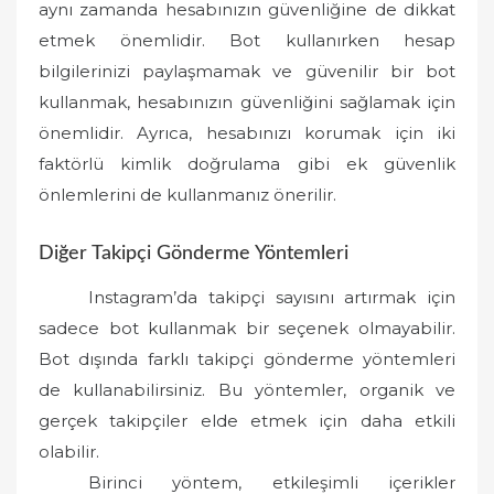
aynı zamanda hesabınızın güvenliğine de dikkat
etmek önemlidir. Bot kullanırken hesap
bilgilerinizi paylaşmamak ve güvenilir bir bot
kullanmak, hesabınızın güvenliğini sağlamak için
önemlidir. Ayrıca, hesabınızı korumak için iki
faktörlü kimlik doğrulama gibi ek güvenlik
önlemlerini de kullanmanız önerilir.
Diğer Takipçi Gönderme Yöntemleri
Instagram’da takipçi sayısını artırmak için
sadece bot kullanmak bir seçenek olmayabilir.
Bot dışında farklı takipçi gönderme yöntemleri
de kullanabilirsiniz. Bu yöntemler, organik ve
gerçek takipçiler elde etmek için daha etkili
olabilir.
Birinci yöntem, etkileşimli içerikler