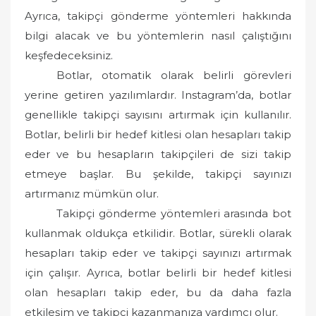
Ayrıca, takipçi gönderme yöntemleri hakkında
bilgi alacak ve bu yöntemlerin nasıl çalıştığını
keşfedeceksiniz.
Botlar, otomatik olarak belirli görevleri
yerine getiren yazılımlardır. Instagram’da, botlar
genellikle takipçi sayısını artırmak için kullanılır.
Botlar, belirli bir hedef kitlesi olan hesapları takip
eder ve bu hesapların takipçileri de sizi takip
etmeye başlar. Bu şekilde, takipçi sayınızı
artırmanız mümkün olur.
Takipçi gönderme yöntemleri arasında bot
kullanmak oldukça etkilidir. Botlar, sürekli olarak
hesapları takip eder ve takipçi sayınızı artırmak
için çalışır. Ayrıca, botlar belirli bir hedef kitlesi
olan hesapları takip eder, bu da daha fazla
etkileşim ve takipçi kazanmanıza yardımcı olur.