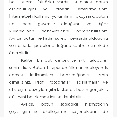
bazı önemli faktörler vardır. İlk olarak, botun
güvenilirliğini ve itibarını araştırmalısınız.
İnternetteki kullanıcı yorumlarını okuyarak, botun
ne kadar güvenilir olduğunu ve diğer
kullanıcıların deneyimlerini öğrenebilirsiniz.
Ayrıca, botun ne kadar süredir piyasada olduğunu
ve ne kadar popüler olduğunu kontrol etmek de
önemlidir.
Kaliteli bir bot, gerçek ve aktif takipçiler
sunmalıdır. Botun takipçi profillerini inceleyerek,
gerçek kullanıcılara benzediğinden emin
olmalısınız. Profil fotoğrafları, açıklamalar ve
etkileşim düzeyleri gibi faktörler, botun gerçeklik
düzeyini belirlemek için kullanılabilir.
Ayrıca, botun sağladığı hizmetlerin
çeşitliliğini ve özelleştirme seçeneklerini de