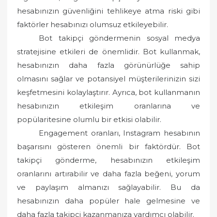
hesabınızın güvenliğini tehlikeye atma riski gibi
faktörler hesabınızı olumsuz etkileyebilir.
Bot takipçi göndermenin sosyal medya
stratejisine etkileri de önemlidir. Bot kullanmak,
hesabınızın daha fazla görünürlüğe sahip
olmasını sağlar ve potansiyel müşterilerinizin sizi
keşfetmesini kolaylaştırır. Ayrıca, bot kullanmanın
hesabınızın etkileşim oranlarına ve
popülaritesine olumlu bir etkisi olabilir.
Engagement oranları, Instagram hesabının
başarısını gösteren önemli bir faktördür. Bot
takipçi gönderme, hesabınızın etkileşim
oranlarını artırabilir ve daha fazla beğeni, yorum
ve paylaşım almanızı sağlayabilir. Bu da
hesabınızın daha popüler hale gelmesine ve
daha fazla takipçi kazanmanıza yardımcı olabilir.