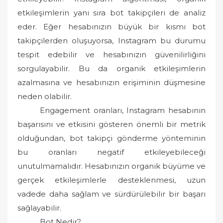
etkileşimlerin yanı sıra bot takipçileri de analiz
eder. Eğer hesabınızın büyük bir kısmı bot
takipçilerden oluşuyorsa, Instagram bu durumu
tespit edebilir ve hesabınızın güvenilirliğini
sorgulayabilir. Bu da organik etkileşimlerin
azalmasına ve hesabınızın erişiminin düşmesine
neden olabilir.
Engagement oranları, Instagram hesabının
başarısını ve etkisini gösteren önemli bir metrik
olduğundan, bot takipçi gönderme yönteminin
bu oranları negatif etkileyebileceği
unutulmamalıdır. Hesabınızın organik büyüme ve
gerçek etkileşimlerle desteklenmesi, uzun
vadede daha sağlam ve sürdürülebilir bir başarı
sağlayabilir.
Bot Nedir?