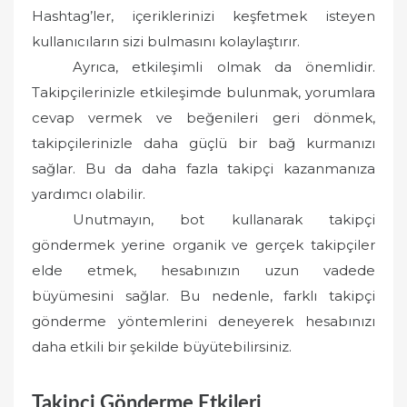
Hashtag’ler, içeriklerinizi keşfetmek isteyen
kullanıcıların sizi bulmasını kolaylaştırır.
Ayrıca, etkileşimli olmak da önemlidir.
Takipçilerinizle etkileşimde bulunmak, yorumlara
cevap vermek ve beğenileri geri dönmek,
takipçilerinizle daha güçlü bir bağ kurmanızı
sağlar. Bu da daha fazla takipçi kazanmanıza
yardımcı olabilir.
Unutmayın, bot kullanarak takipçi
göndermek yerine organik ve gerçek takipçiler
elde etmek, hesabınızın uzun vadede
büyümesini sağlar. Bu nedenle, farklı takipçi
gönderme yöntemlerini deneyerek hesabınızı
daha etkili bir şekilde büyütebilirsiniz.
Takipçi Gönderme Etkileri