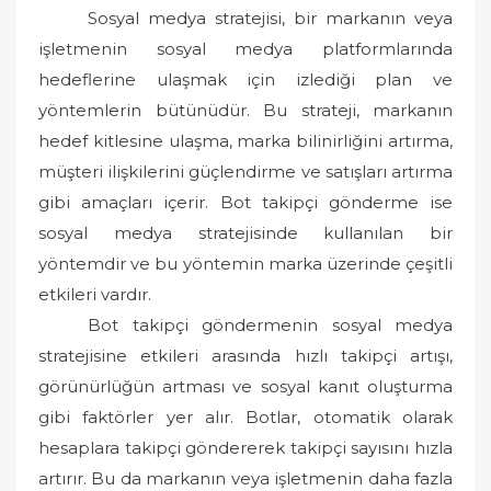
Sosyal medya stratejisi, bir markanın veya
işletmenin sosyal medya platformlarında
hedeflerine ulaşmak için izlediği plan ve
yöntemlerin bütünüdür. Bu strateji, markanın
hedef kitlesine ulaşma, marka bilinirliğini artırma,
müşteri ilişkilerini güçlendirme ve satışları artırma
gibi amaçları içerir. Bot takipçi gönderme ise
sosyal medya stratejisinde kullanılan bir
yöntemdir ve bu yöntemin marka üzerinde çeşitli
etkileri vardır.
Bot takipçi göndermenin sosyal medya
stratejisine etkileri arasında hızlı takipçi artışı,
görünürlüğün artması ve sosyal kanıt oluşturma
gibi faktörler yer alır. Botlar, otomatik olarak
hesaplara takipçi göndererek takipçi sayısını hızla
artırır. Bu da markanın veya işletmenin daha fazla