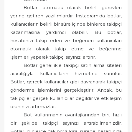
Botlar, otomatik olarak belirli görevleri
yerine getiren yazılımlardır. Instagram’da botlar,
kullanıcıların belirli bir süre içinde binlerce takipçi
kazanmasına yardımcı olabilir. Bu botlar,
hesabınızı takip eden ve beğenen kullanıcıları
otomatik olarak takip etme ve beğenme
işlemleri yaparak takipçi sayınızı artırır.
Botlar genellikle takipçi satın alma siteleri
aracılığıyla kullanıcıların hizmetine sunulur.
Botlar, gerçek kullanıcılar gibi davranarak takipçi
gönderme işlemlerini gerçekleştirir. Ancak, bu
takipçiler gerçek kullanıcılar değildir ve etkileşim
oranınızı artırmazlar.
Bot kullanmanın avantajlarından biri, hızlı
bir şekilde takipçi sayınızı artırabilmenizdir.
Botlar, binlerce takipçiyi kısa sürede hesabınıza