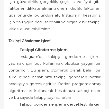
için güvenilirlik, gerçeklik, çeşitlilik ve fiyat gibi
faktörleri dikkate almanız önemlidir. Bu faktörleri
göz önünde bulundurarak, Instagram hesabınız
için en uygun botu seçebilir ve organik bir takipçi
kitlesi oluşturabilirsiniz.
Takipçi Gönderme İşlemi
Takipçi Gönderme İşlemi
Instagram’da takipçi gönderme işlemi
yapmak için bot kullanmak oldukça yaygın bir
yöntemdir. Bu işlem, otomatik olarak belirli bir
süre içinde hesabınıza takipçi gönderen botlar
aracılığıyla gerçekleştirilir. Botlar, programlanmış
algoritmaları kullanarak hesabınıza takipçi ekler
ve bu sayede takipçi sayınızı artırır.
Takipçi gönderme işlemi gerçekleştirilirken