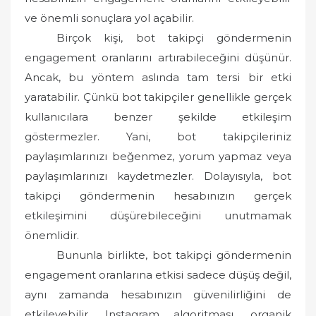
ve önemli sonuçlara yol açabilir.
Birçok kişi, bot takipçi göndermenin
engagement oranlarını artırabileceğini düşünür.
Ancak, bu yöntem aslında tam tersi bir etki
yaratabilir. Çünkü bot takipçiler genellikle gerçek
kullanıcılara benzer şekilde etkileşim
göstermezler. Yani, bot takipçileriniz
paylaşımlarınızı beğenmez, yorum yapmaz veya
paylaşımlarınızı kaydetmezler. Dolayısıyla, bot
takipçi göndermenin hesabınızın gerçek
etkileşimini düşürebileceğini unutmamak
önemlidir.
Bununla birlikte, bot takipçi göndermenin
engagement oranlarına etkisi sadece düşüş değil,
aynı zamanda hesabınızın güvenilirliğini de
etkileyebilir. Instagram algoritması, organik