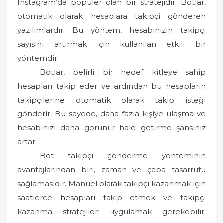
Instagram’da popüler olan bir stratejidir. Botlar,
otomatik olarak hesaplara takipçi gönderen
yazılımlardır. Bu yöntem, hesabınızın takipçi
sayısını artırmak için kullanılan etkili bir
yöntemdir.
Botlar, belirli bir hedef kitleye sahip
hesapları takip eder ve ardından bu hesapların
takipçilerine otomatik olarak takip isteği
gönderir. Bu sayede, daha fazla kişiye ulaşma ve
hesabınızı daha görünür hale getirme şansınız
artar.
Bot takipçi gönderme yönteminin
avantajlarından biri, zaman ve çaba tasarrufu
sağlamasıdır. Manuel olarak takipçi kazanmak için
saatlerce hesapları takip etmek ve takipçi
kazanma stratejileri uygulamak gerekebilir.