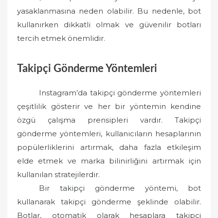
yasaklanmasına neden olabilir. Bu nedenle, bot
kullanırken dikkatli olmak ve güvenilir botları
tercih etmek önemlidir.
Takipçi Gönderme Yöntemleri
Instagram’da takipçi gönderme yöntemleri
çeşitlilik gösterir ve her bir yöntemin kendine
özgü çalışma prensipleri vardır. Takipçi
gönderme yöntemleri, kullanıcıların hesaplarının
popülerliklerini artırmak, daha fazla etkileşim
elde etmek ve marka bilinirliğini artırmak için
kullanılan stratejilerdir.
Bir takipçi gönderme yöntemi, bot
kullanarak takipçi gönderme şeklinde olabilir.
Botlar, otomatik olarak hesaplara takipçi