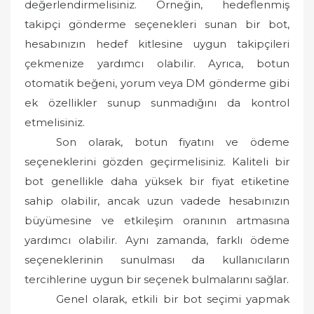
değerlendirmelisiniz. Örneğin, hedeflenmiş
takipçi gönderme seçenekleri sunan bir bot,
hesabınızın hedef kitlesine uygun takipçileri
çekmenize yardımcı olabilir. Ayrıca, botun
otomatik beğeni, yorum veya DM gönderme gibi
ek özellikler sunup sunmadığını da kontrol
etmelisiniz.
Son olarak, botun fiyatını ve ödeme
seçeneklerini gözden geçirmelisiniz. Kaliteli bir
bot genellikle daha yüksek bir fiyat etiketine
sahip olabilir, ancak uzun vadede hesabınızın
büyümesine ve etkileşim oranının artmasına
yardımcı olabilir. Aynı zamanda, farklı ödeme
seçeneklerinin sunulması da kullanıcıların
tercihlerine uygun bir seçenek bulmalarını sağlar.
Genel olarak, etkili bir bot seçimi yapmak