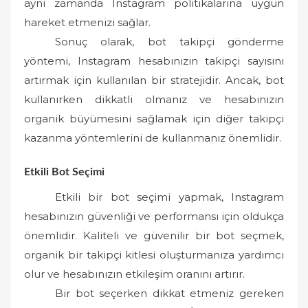
aynı zamanda Instagram politikalarına uygun
hareket etmenizi sağlar.
Sonuç olarak, bot takipçi gönderme
yöntemi, Instagram hesabınızın takipçi sayısını
artırmak için kullanılan bir stratejidir. Ancak, bot
kullanırken dikkatli olmanız ve hesabınızın
organik büyümesini sağlamak için diğer takipçi
kazanma yöntemlerini de kullanmanız önemlidir.
Etkili Bot Seçimi
Etkili bir bot seçimi yapmak, Instagram
hesabınızın güvenliği ve performansı için oldukça
önemlidir. Kaliteli ve güvenilir bir bot seçmek,
organik bir takipçi kitlesi oluşturmanıza yardımcı
olur ve hesabınızın etkileşim oranını artırır.
Bir bot seçerken dikkat etmeniz gereken