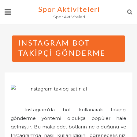
Skip
Spor Aktiviteleri
to
Spor Aktiviteleri
content
INSTAGRAM BOT
TAKIPÇI GÖNDERME
Instagram’da bot kullanarak takipçi
gönderme yöntemi oldukça popüler hale
gelmiştir. Bu makalede, botların ne olduğunu ve
Instagram’da nasıl kullanıldığını öğreneceksiniz.