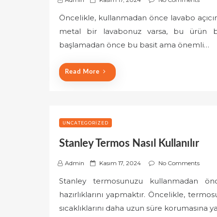
o
Öncelikle, kullanmadan önce lavabo açıcın
s
metal bir lavabonuz varsa, bu ürün baz
t
e
başlamadan önce bu basit ama önemli…
d
o
Read More
n
UNCATEGORIZED
Stanley Termos Nasıl Kullanılır
P
Admin
Kasım 17, 2024
No Comments
o
Stanley termosunuzu kullanmadan ö
s
hazırlıklarını yapmaktır. Öncelikle, term
t
e
sıcaklıklarını daha uzun süre korumasına ya
d