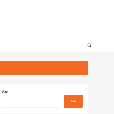
Ara
Ara