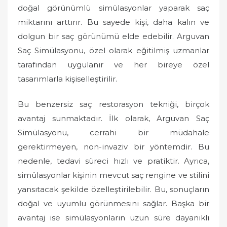
doğal görünümlü simülasyonlar yaparak saç
miktarını arttırır. Bu sayede kişi, daha kalın ve
dolgun bir saç görünümü elde edebilir. Arguvan
Saç Simülasyonu, özel olarak eğitilmiş uzmanlar
tarafından uygulanır ve her bireye özel
tasarımlarla kişiselleştirilir.
Bu benzersiz saç restorasyon tekniği, birçok
avantaj sunmaktadır. İlk olarak, Arguvan Saç
Simülasyonu, cerrahi bir müdahale
gerektirmeyen, non-invaziv bir yöntemdir. Bu
nedenle, tedavi süreci hızlı ve pratiktir. Ayrıca,
simülasyonlar kişinin mevcut saç rengine ve stilini
yansıtacak şekilde özelleştirilebilir. Bu, sonuçların
doğal ve uyumlu görünmesini sağlar. Başka bir
avantaj ise simülasyonların uzun süre dayanıklı