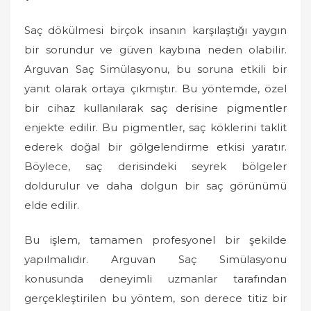
Saç dökülmesi birçok insanın karşılaştığı yaygın
bir sorundur ve güven kaybına neden olabilir.
Arguvan Saç Simülasyonu, bu soruna etkili bir
yanıt olarak ortaya çıkmıştır. Bu yöntemde, özel
bir cihaz kullanılarak saç derisine pigmentler
enjekte edilir. Bu pigmentler, saç köklerini taklit
ederek doğal bir gölgelendirme etkisi yaratır.
Böylece, saç derisindeki seyrek bölgeler
doldurulur ve daha dolgun bir saç görünümü
elde edilir.
Bu işlem, tamamen profesyonel bir şekilde
yapılmalıdır. Arguvan Saç Simülasyonu
konusunda deneyimli uzmanlar tarafından
gerçekleştirilen bu yöntem, son derece titiz bir