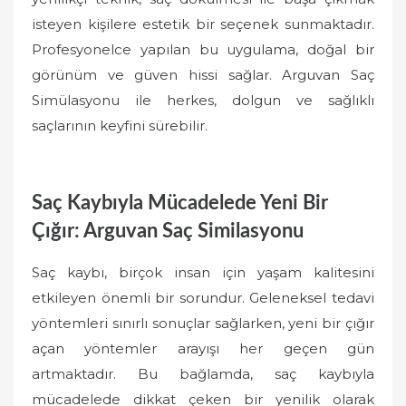
isteyen kişilere estetik bir seçenek sunmaktadır.
Profesyonelce yapılan bu uygulama, doğal bir
görünüm ve güven hissi sağlar. Arguvan Saç
Simülasyonu ile herkes, dolgun ve sağlıklı
saçlarının keyfini sürebilir.
Saç Kaybıyla Mücadelede Yeni Bir
Çığır: Arguvan Saç Similasyonu
Saç kaybı, birçok insan için yaşam kalitesini
etkileyen önemli bir sorundur. Geleneksel tedavi
yöntemleri sınırlı sonuçlar sağlarken, yeni bir çığır
açan yöntemler arayışı her geçen gün
artmaktadır. Bu bağlamda, saç kaybıyla
mücadelede dikkat çeken bir yenilik olarak