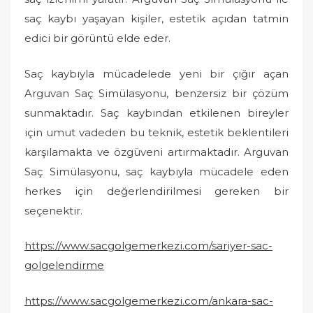
saç kaybı yaşayan kişiler, estetik açıdan tatmin
edici bir görüntü elde eder.
Saç kaybıyla mücadelede yeni bir çığır açan
Arguvan Saç Simülasyonu, benzersiz bir çözüm
sunmaktadır. Saç kaybından etkilenen bireyler
için umut vadeden bu teknik, estetik beklentileri
karşılamakta ve özgüveni artırmaktadır. Arguvan
Saç Simülasyonu, saç kaybıyla mücadele eden
herkes için değerlendirilmesi gereken bir
seçenektir.
https://www.sacgolgemerkezi.com/sariyer-sac-
golgelendirme
https://www.sacgolgemerkezi.com/ankara-sac-