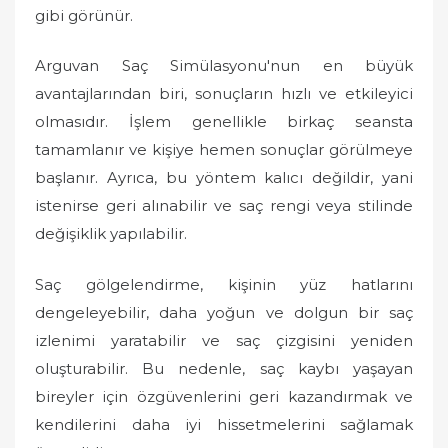
gibi görünür.
Arguvan Saç Simülasyonu'nun en büyük
avantajlarından biri, sonuçların hızlı ve etkileyici
olmasıdır. İşlem genellikle birkaç seansta
tamamlanır ve kişiye hemen sonuçlar görülmeye
başlanır. Ayrıca, bu yöntem kalıcı değildir, yani
istenirse geri alınabilir ve saç rengi veya stilinde
değişiklik yapılabilir.
Saç gölgelendirme, kişinin yüz hatlarını
dengeleyebilir, daha yoğun ve dolgun bir saç
izlenimi yaratabilir ve saç çizgisini yeniden
oluşturabilir. Bu nedenle, saç kaybı yaşayan
bireyler için özgüvenlerini geri kazandırmak ve
kendilerini daha iyi hissetmelerini sağlamak