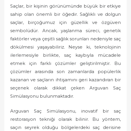
Saçlar, bir kişinin görünümünde büyük bir etkiye
sahip olan önemli bir öğedir. Sağlıklı ve dolgun
saçlar, birçoğumuz için güzellik ve özgüven
sembolüdür. Ancak, yaşlanma süreci, genetik
faktörler veya çeşitli sağlık sorunları nedeniyle saç
dökülmesi yaşayabiliriz. Neyse ki, teknolojinin
ilerlemesiyle birlikte, saç kaybıyla mücadele
etmek için farklı çözümler geliştirilmiştir. Bu
çözümler arasında son zamanlarda popülerlik
kazanan ve saçların ihtişamını geri kazandıran bir
seçenek olarak dikkat çeken Arguvan Saç
Simülasyonu bulunmaktadır.
Arguvan Saç Simülasyonu, inovatif bir saç
restorasyon tekniği olarak bilinir. Bu yöntem,
saçın seyrek olduğu bölgelerdeki saç derisine