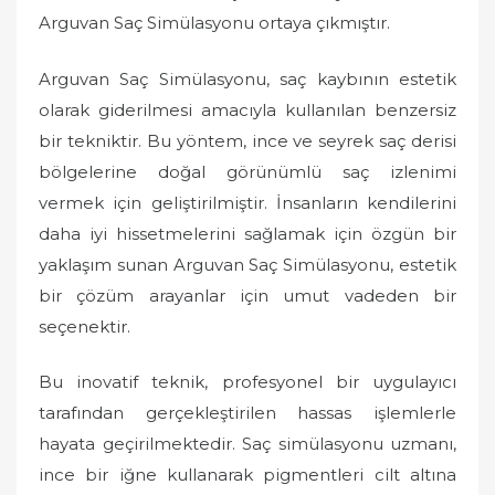
Arguvan Saç Simülasyonu ortaya çıkmıştır.
Arguvan Saç Simülasyonu, saç kaybının estetik
olarak giderilmesi amacıyla kullanılan benzersiz
bir tekniktir. Bu yöntem, ince ve seyrek saç derisi
bölgelerine doğal görünümlü saç izlenimi
vermek için geliştirilmiştir. İnsanların kendilerini
daha iyi hissetmelerini sağlamak için özgün bir
yaklaşım sunan Arguvan Saç Simülasyonu, estetik
bir çözüm arayanlar için umut vadeden bir
seçenektir.
Bu inovatif teknik, profesyonel bir uygulayıcı
tarafından gerçekleştirilen hassas işlemlerle
hayata geçirilmektedir. Saç simülasyonu uzmanı,
ince bir iğne kullanarak pigmentleri cilt altına