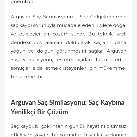
önemlidir.
Arguvan Saç Simülasyonu – Saç Gölgelendirme,
saç kaybı sorunuyla mücadele eden kişilere doğal
ve etkileyici bir çözüm sunar. Bu teknik, saçlı
derideki boş alanları doldurarak saçların daha
yoğun ve dolgun görünmesini sağlar. Arguvan
Saç Simülasyonu, estetik açıdan tatmin edici
sonuçlar elde etmek isteyenler için mükemmel
bir seçenektir.
Arguvan Saç Similasyonu: Saç Kaybına
Yenilikçi Bir Çözüm
Saç kaybı, birçok insanın günlük hayatını olumsuz
etkileyen yaygın bir sorundur. İnsanlar saçlarının