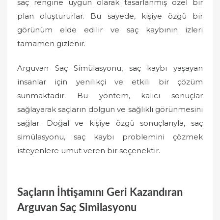
saç rengine uygun olarak tasarlanmış özel bir
plan oluştururlar. Bu sayede, kişiye özgü bir
görünüm elde edilir ve saç kaybının izleri
tamamen gizlenir.
Arguvan Saç Simülasyonu, saç kaybı yaşayan
insanlar için yenilikçi ve etkili bir çözüm
sunmaktadır. Bu yöntem, kalıcı sonuçlar
sağlayarak saçların dolgun ve sağlıklı görünmesini
sağlar. Doğal ve kişiye özgü sonuçlarıyla, saç
simülasyonu, saç kaybı problemini çözmek
isteyenlere umut veren bir seçenektir.
Saçların İhtişamını Geri Kazandıran
Arguvan Saç Similasyonu