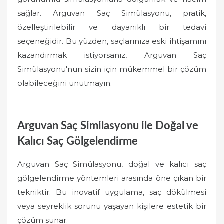
sağlar. Arguvan Saç Simülasyonu, pratik,
özelleştirilebilir ve dayanıklı bir tedavi
seçeneğidir. Bu yüzden, saçlarınıza eski ihtişamını
kazandırmak istiyorsanız, Arguvan Saç
Simülasyonu'nun sizin için mükemmel bir çözüm
olabileceğini unutmayın.
Arguvan Saç Similasyonu ile Doğal ve
Kalıcı Saç Gölgelendirme
Arguvan Saç Simülasyonu, doğal ve kalıcı saç
gölgelendirme yöntemleri arasında öne çıkan bir
tekniktir. Bu inovatif uygulama, saç dökülmesi
veya seyreklik sorunu yaşayan kişilere estetik bir
çözüm sunar.