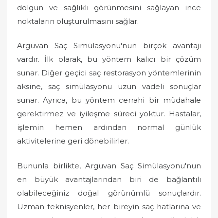
dolgun ve sağlıklı görünmesini sağlayan ince
noktaların oluşturulmasını sağlar.
Arguvan Saç Simülasyonu'nun birçok avantajı
vardır. İlk olarak, bu yöntem kalıcı bir çözüm
sunar. Diğer geçici saç restorasyon yöntemlerinin
aksine, saç simülasyonu uzun vadeli sonuçlar
sunar. Ayrıca, bu yöntem cerrahi bir müdahale
gerektirmez ve iyileşme süreci yoktur. Hastalar,
işlemin hemen ardından normal günlük
aktivitelerine geri dönebilirler.
Bununla birlikte, Arguvan Saç Simülasyonu'nun
en büyük avantajlarından biri de bağlantılı
olabileceğiniz doğal görünümlü sonuçlardır.
Uzman teknisyenler, her bireyin saç hatlarına ve