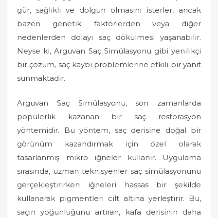
gür, sağlıklı ve dolgun olmasını isterler, ancak
bazen genetik faktörlerden veya diğer
nedenlerden dolayı saç dökülmesi yaşanabilir.
Neyse ki, Arguvan Saç Simülasyonu gibi yenilikçi
bir çözüm, saç kaybı problemlerine etkili bir yanıt
sunmaktadır.
Arguvan Saç Simülasyonu, son zamanlarda
popülerlik kazanan bir saç restorasyon
yöntemidir. Bu yöntem, saç derisine doğal bir
görünüm kazandırmak için özel olarak
tasarlanmış mikro iğneler kullanır. Uygulama
sırasında, uzman teknisyenler saç simülasyonunu
gerçekleştirirken iğneleri hassas bir şekilde
kullanarak pigmentleri cilt altına yerleştirir. Bu,
saçın yoğunluğunu artıran, kafa derisinin daha