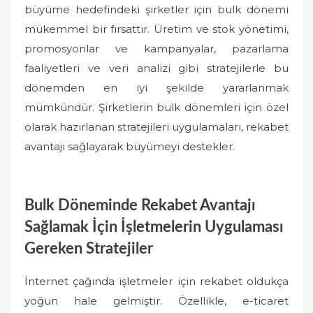
büyüme hedefindeki şirketler için bulk dönemi
mükemmel bir fırsattır. Üretim ve stok yönetimi,
promosyonlar ve kampanyalar, pazarlama
faaliyetleri ve veri analizi gibi stratejilerle bu
dönemden en iyi şekilde yararlanmak
mümkündür. Şirketlerin bulk dönemleri için özel
olarak hazırlanan stratejileri uygulamaları, rekabet
avantajı sağlayarak büyümeyi destekler.
Bulk Döneminde Rekabet Avantajı
Sağlamak İçin İşletmelerin Uygulaması
Gereken Stratejiler
İnternet çağında işletmeler için rekabet oldukça
yoğun hale gelmiştir. Özellikle, e-ticaret