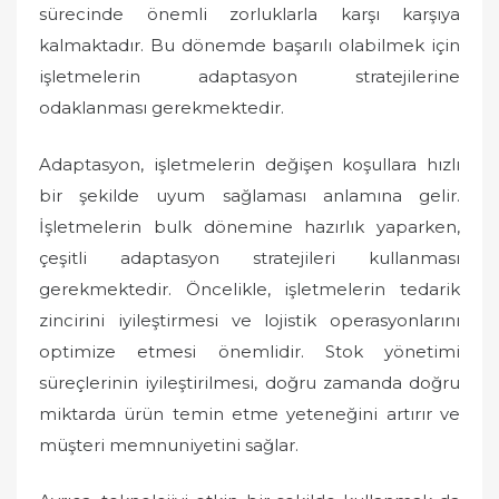
sürecinde önemli zorluklarla karşı karşıya
kalmaktadır. Bu dönemde başarılı olabilmek için
işletmelerin adaptasyon stratejilerine
odaklanması gerekmektedir.
Adaptasyon, işletmelerin değişen koşullara hızlı
bir şekilde uyum sağlaması anlamına gelir.
İşletmelerin bulk dönemine hazırlık yaparken,
çeşitli adaptasyon stratejileri kullanması
gerekmektedir. Öncelikle, işletmelerin tedarik
zincirini iyileştirmesi ve lojistik operasyonlarını
optimize etmesi önemlidir. Stok yönetimi
süreçlerinin iyileştirilmesi, doğru zamanda doğru
miktarda ürün temin etme yeteneğini artırır ve
müşteri memnuniyetini sağlar.