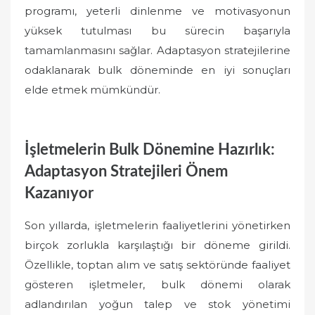
programı, yeterli dinlenme ve motivasyonun
yüksek tutulması bu sürecin başarıyla
tamamlanmasını sağlar. Adaptasyon stratejilerine
odaklanarak bulk döneminde en iyi sonuçları
elde etmek mümkündür.
İşletmelerin Bulk Dönemine Hazırlık:
Adaptasyon Stratejileri Önem
Kazanıyor
Son yıllarda, işletmelerin faaliyetlerini yönetirken
birçok zorlukla karşılaştığı bir döneme girildi.
Özellikle, toptan alım ve satış sektöründe faaliyet
gösteren işletmeler, bulk dönemi olarak
adlandırılan yoğun talep ve stok yönetimi