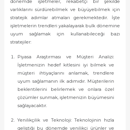
dönemde işletmeler, rekabetçi bir şekilde
varlıklarını sürdürebilmek ve büyüyebilmek için
stratejik adımlar atmaları gerekmektedir. İşte
işletmelerin trendleri yakalayarak bulk dönemine
uyum sağlamak için kullanabileceği bazı
stratejiler:
Piyasa Araştırması ve Müşteri Analizi:
İşletmenizin hedef kitlesini iyi bilmek ve
müşteri ihtiyaçlarını anlamak, trendlere
uyum sağlamanın ilk adımıdır. Müşterilerin
beklentilerini belirlemek ve onlara özel
çözümler sunmak, işletmenizin büyümesini
sağlayacaktır.
Yenilikçilik ve Teknoloji: Teknolojinin hızla
geliştiği bu dönemde yenilikçi ürünler ve