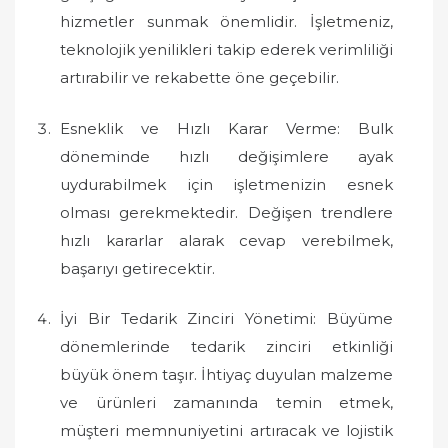
hizmetler sunmak önemlidir. İşletmeniz,
teknolojik yenilikleri takip ederek verimliliği
artırabilir ve rekabette öne geçebilir.
Esneklik ve Hızlı Karar Verme: Bulk
döneminde hızlı değişimlere ayak
uydurabilmek için işletmenizin esnek
olması gerekmektedir. Değişen trendlere
hızlı kararlar alarak cevap verebilmek,
başarıyı getirecektir.
İyi Bir Tedarik Zinciri Yönetimi: Büyüme
dönemlerinde tedarik zinciri etkinliği
büyük önem taşır. İhtiyaç duyulan malzeme
ve ürünleri zamanında temin etmek,
müşteri memnuniyetini artıracak ve lojistik