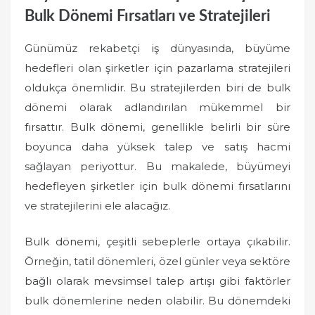
Bulk Dönemi Fırsatları ve Stratejileri
Günümüz rekabetçi iş dünyasında, büyüme
hedefleri olan şirketler için pazarlama stratejileri
oldukça önemlidir. Bu stratejilerden biri de bulk
dönemi olarak adlandırılan mükemmel bir
fırsattır. Bulk dönemi, genellikle belirli bir süre
boyunca daha yüksek talep ve satış hacmi
sağlayan periyottur. Bu makalede, büyümeyi
hedefleyen şirketler için bulk dönemi fırsatlarını
ve stratejilerini ele alacağız.
Bulk dönemi, çeşitli sebeplerle ortaya çıkabilir.
Örneğin, tatil dönemleri, özel günler veya sektöre
bağlı olarak mevsimsel talep artışı gibi faktörler
bulk dönemlerine neden olabilir. Bu dönemdeki