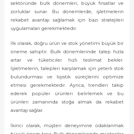
sektöründe bulk dönemleri, büyük fırsatlar ve
zorluklar sunar. Bu dönemlerde, işletmelerin
rekabet avantajı sağlamak için bazı stratejileri
uygulamaları gerekmektedir.
İlk olarak, doğru ürün ve stok yönetimi büyük bir
öneme sahiptir. Bulk dönemlerinde talep hızla
artar ve tüketiciler hızlı teslimat bekler.
İşletmelerin, talepleri karşılamak için yeterli stok
bulundurması ve lojistik süreçlerini optimize
etmesi gerekmektedir. Ayrıca, trendleri takip
ederek popüler ürünleri belirlemek ve bu
ürünleri zamanında stoğa almak da rekabet
avantajı sağlar.
İkinci olarak, müşteri deneyimine odaklanmak
büyük önem taşır. Bulk dönemlerinde müşteriler