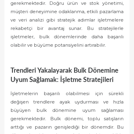
gerekmektedir. Doğru ürün ve stok yönetimi,
müşteri deneyimine odaklanma, etkili pazarlama
ve veri analizi gibi stratejik adımlar işletmelere
rekabetçi bir avantaj sunar. Bu stratejilerle
işletmeler, bulk dönemlerinde daha başarılı
olabilir ve büyüme potansiyelini artırabilir.
Trendleri Yakalayarak Bulk Dönemine
Uyum Sağlamak: İşletme Stratejileri
İşletmelerin başarılı olabilmesi için sürekli
değişen trendlere ayak uydurması ve hızla
büyüyen bulk dönemine uyum sağlaması
gerekmektedir. Bulk dönemi, toplu satışların
arttığı ve pazarın genişlediği bir dönemdir. Bu