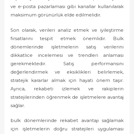
ve e-posta pazarlaması gibi kanallar kullanılarak
maksimum görünürlük elde edilmelidir.
Son olarak, verileri analiz etmek ve iyileştirme
fırsatlarını tespit etmek önemlidir. Bulk
dönemlerinde işletmelerin satış verilerini
dikkatlice incelemesi ve trendleri anlaması
gerekmektedir. Satış performansını
değerlendirmek ve eksiklikleri belirlemek,
stratejik kararlar almak için hayati önem taşır.
Ayrıca, rekabeti izlemek ve rakiplerin
stratejilerinden öğrenmek de işletmelere avantaj
sağlar.
bulk dönemlerinde rekabet avantajı sağlamak
için işletmelerin doğru stratejileri uygulaması