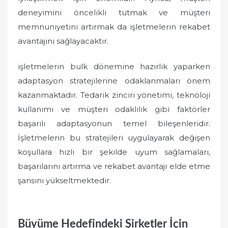
deneyimini öncelikli tutmak ve müşteri
memnuniyetini artırmak da işletmelerin rekabet
avantajını sağlayacaktır.
işletmelerin bulk dönemine hazırlık yaparken
adaptasyon stratejilerine odaklanmaları önem
kazanmaktadır. Tedarik zinciri yönetimi, teknoloji
kullanımı ve müşteri odaklılık gibi faktörler
başarılı adaptasyonun temel bileşenleridir.
İşletmelerin bu stratejileri uygulayarak değişen
koşullara hızlı bir şekilde uyum sağlamaları,
başarılarını artırma ve rekabet avantajı elde etme
şansını yükseltmektedir.
Büyüme Hedefindeki Şirketler İçin