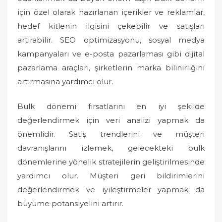
için özel olarak hazırlanan içerikler ve reklamlar,
hedef kitlenin ilgisini çekebilir ve satışları
artırabilir. SEO optimizasyonu, sosyal medya
kampanyaları ve e-posta pazarlaması gibi dijital
pazarlama araçları, şirketlerin marka bilinirliğini
artırmasına yardımcı olur.
Bulk dönemi fırsatlarını en iyi şekilde
değerlendirmek için veri analizi yapmak da
önemlidir. Satış trendlerini ve müşteri
davranışlarını izlemek, gelecekteki bulk
dönemlerine yönelik stratejilerin geliştirilmesinde
yardımcı olur. Müşteri geri bildirimlerini
değerlendirmek ve iyileştirmeler yapmak da
büyüme potansiyelini artırır.