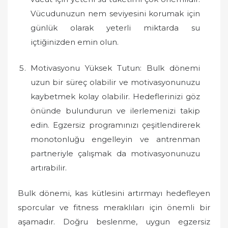
Vücudunuzun nem seviyesini korumak için
günlük olarak yeterli miktarda su
içtiğinizden emin olun.
Motivasyonu Yüksek Tutun: Bulk dönemi
uzun bir süreç olabilir ve motivasyonunuzu
kaybetmek kolay olabilir. Hedeflerinizi göz
önünde bulundurun ve ilerlemenizi takip
edin. Egzersiz programınızı çeşitlendirerek
monotonluğu engelleyin ve antrenman
partneriyle çalışmak da motivasyonunuzu
artırabilir.
Bulk dönemi, kas kütlesini artırmayı hedefleyen
sporcular ve fitness meraklıları için önemli bir
aşamadır. Doğru beslenme, uygun egzersiz