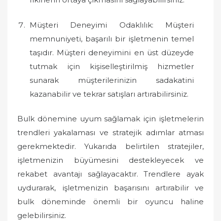
Müşteri Deneyimi Odaklılık: Müşteri
memnuniyeti, başarılı bir işletmenin temel
taşıdır. Müşteri deneyimini en üst düzeyde
tutmak için kişiselleştirilmiş hizmetler
sunarak müşterilerinizin sadakatini
kazanabilir ve tekrar satışları artırabilirsiniz.
Bulk dönemine uyum sağlamak için işletmelerin
trendleri yakalaması ve stratejik adımlar atması
gerekmektedir. Yukarıda belirtilen stratejiler,
işletmenizin büyümesini destekleyecek ve
rekabet avantajı sağlayacaktır. Trendlere ayak
uydurarak, işletmenizin başarısını artırabilir ve
bulk döneminde önemli bir oyuncu haline
gelebilirsiniz.