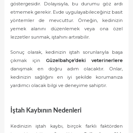
göstergesidir. Dolayısıyla, bu durumu göz ardı
etmemek gerekir. Evde uygulayabileceğiniz basit
yöntemler de mevcuttur. Örneğin, kedinizin
yemek alanını düzenlemek veya ona özel
lezzetler sunmak, iştahını artırabilir.
Sonuç olarak, kedinizin iştah sorunlarıyla başa
çıkmak için
Güzelbahçe’deki veterinerlere
danışmak en doğru adım olacaktır. Onlar,
kedinizin sağlığını en iyi şekilde korumanıza
yardımcı olacak bilgi ve deneyime sahiptir.
İştah Kaybının Nedenleri
Kedinizin iştah kaybı, birçok farklı faktörden