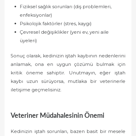
Fiziksel sağlık sorunları (diş problemleri,
enfeksiyonlar)
Psikolojik faktörler (stres, kaygı)
Çevresel değişiklikler (yeni ev, yeni aile
üyeleri)
Sonuç olarak, kedinizin iştah kaybının nedenlerini
anlamak, ona en uygun çözümü bulmak için
kritik öneme sahiptir. Unutmayın, eğer iştah
kaybı uzun sürüyorsa, mutlaka bir veterinerle
iletişime geçmelisiniz.
Veteriner Müdahalesinin Önemi
Kedinizin iştah sorunları, bazen basit bir mesele