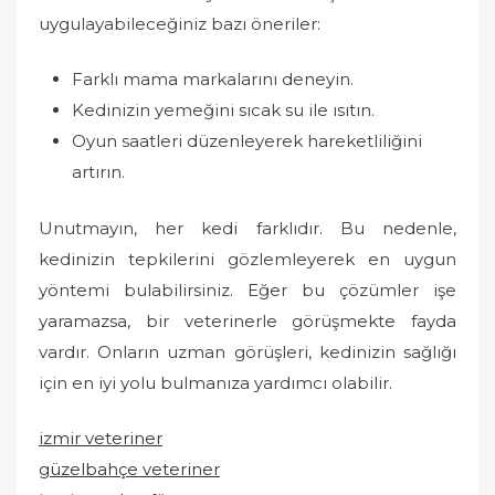
uygulayabileceğiniz bazı öneriler:
Farklı mama markalarını deneyin.
Kedinizin yemeğini sıcak su ile ısıtın.
Oyun saatleri düzenleyerek hareketliliğini
artırın.
Unutmayın, her kedi farklıdır. Bu nedenle,
kedinizin tepkilerini gözlemleyerek en uygun
yöntemi bulabilirsiniz. Eğer bu çözümler işe
yaramazsa, bir veterinerle görüşmekte fayda
vardır. Onların uzman görüşleri, kedinizin sağlığı
için en iyi yolu bulmanıza yardımcı olabilir.
izmir veteriner
güzelbahçe veteriner