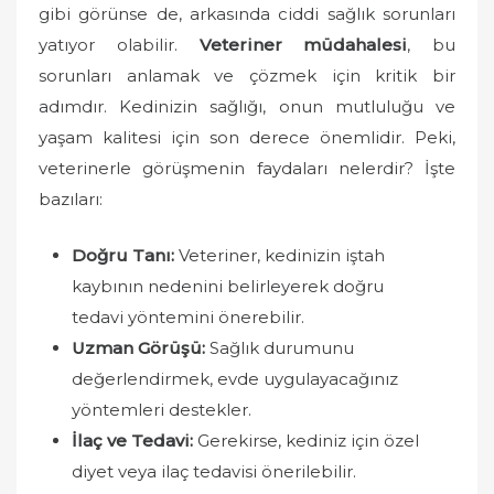
gibi görünse de, arkasında ciddi sağlık sorunları
yatıyor olabilir.
Veteriner müdahalesi
, bu
sorunları anlamak ve çözmek için kritik bir
adımdır. Kedinizin sağlığı, onun mutluluğu ve
yaşam kalitesi için son derece önemlidir. Peki,
veterinerle görüşmenin faydaları nelerdir? İşte
bazıları:
Doğru Tanı:
Veteriner, kedinizin iştah
kaybının nedenini belirleyerek doğru
tedavi yöntemini önerebilir.
Uzman Görüşü:
Sağlık durumunu
değerlendirmek, evde uygulayacağınız
yöntemleri destekler.
İlaç ve Tedavi:
Gerekirse, kediniz için özel
diyet veya ilaç tedavisi önerilebilir.