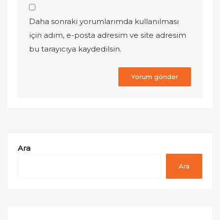
Daha sonraki yorumlarımda kullanılması
için adım, e-posta adresim ve site adresim
bu tarayıcıya kaydedilsin.
Ara
Ara