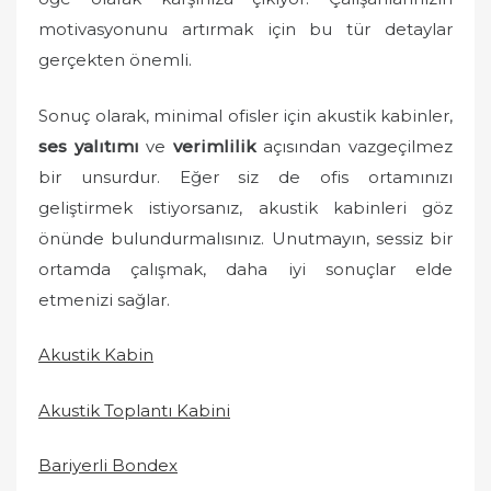
motivasyonunu artırmak için bu tür detaylar
gerçekten önemli.
Sonuç olarak, minimal ofisler için akustik kabinler,
ses yalıtımı
ve
verimlilik
açısından vazgeçilmez
bir unsurdur. Eğer siz de ofis ortamınızı
geliştirmek istiyorsanız, akustik kabinleri göz
önünde bulundurmalısınız. Unutmayın, sessiz bir
ortamda çalışmak, daha iyi sonuçlar elde
etmenizi sağlar.
Akustik Kabin
Akustik Toplantı Kabini
Bariyerli Bondex