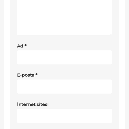
Ad
*
E-posta
*
İnternet sitesi