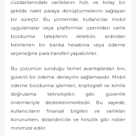
cüzdanlarındaki varlıklarını hızlı ve kolay bir
şekilde nakit paraya dönüştürmelerini sağlayan
bir süreçtir. Bu yöntemde, kullanıcılar mobil
uygulamalar veya platformlar üzerinden varlık
bozdurma taleplerini iletebilir, ardından
belirlenen bir banka hesabına veya ödeme
seçeneğine para transferi yapabilirler.
Bu çözümün sunduğu temel avantajlardan biri,
güvenli bir ödeme deneyimi sağlamasıdır. Mobil
ödeme bozdurma işlemleri, kriptografi ve kimlik
doğrulama teknolojileri gibi güvenlik
önlemleriyle desteklenmektedir. Bu sayede,
kullanıcıların finansal bilgileri ve varlıkları
korunurken, dolandırıcılık ve hırsızlık gibi riskler
minimize edilir.