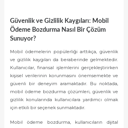
Güvenlik ve Gizlilik Kaygıları: Mobil
Ödeme Bozdurma Nasıl Bir Çözüm
Sunuyor?
Mobil ödemelerin popülerliği arttıkça, güvenlik
ve gizlilik kaygıları da beraberinde gelmektedir.
Kullanıcılar, finansal işlemlerini gerçekleştirirken
kişisel verilerinin korunmasını önemsemekte ve
güvenli bir deneyim aramaktadır. Bu noktada,
mobil ödeme bozdurma çözümleri, güvenlik ve
gizlilik konularında kullanıcılara yardımcı olmak
için etkili bir seçenek sunmaktadır.
Mobil ödeme bozdurma, kullanıcıların dijital