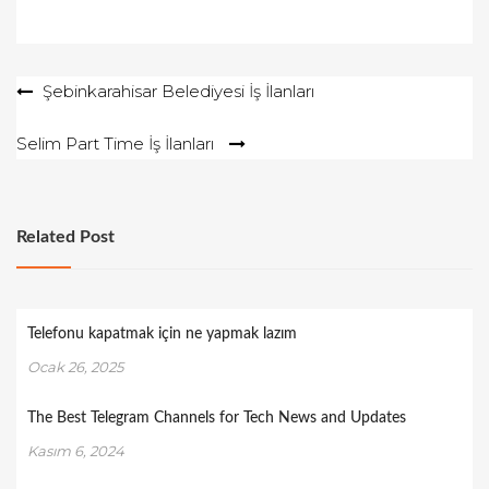
Yazı
Şebinkarahisar Belediyesi İş İlanları
gezinmesi
Selim Part Time İş İlanları
Related Post
Telefonu kapatmak için ne yapmak lazım
Ocak 26, 2025
The Best Telegram Channels for Tech News and Updates
Kasım 6, 2024