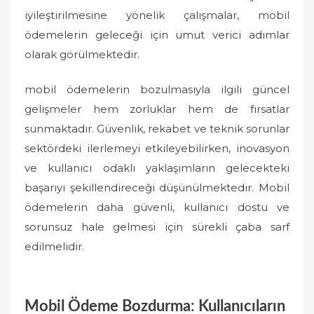
iyileştirilmesine yönelik çalışmalar, mobil
ödemelerin geleceği için umut verici adımlar
olarak görülmektedir.
mobil ödemelerin bozulmasıyla ilgili güncel
gelişmeler hem zorluklar hem de fırsatlar
sunmaktadır. Güvenlik, rekabet ve teknik sorunlar
sektördeki ilerlemeyi etkileyebilirken, inovasyon
ve kullanıcı odaklı yaklaşımların gelecekteki
başarıyı şekillendireceği düşünülmektedir. Mobil
ödemelerin daha güvenli, kullanıcı dostu ve
sorunsuz hale gelmesi için sürekli çaba sarf
edilmelidir.
Mobil Ödeme Bozdurma: Kullanıcıların