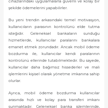
cihazlarındaki uygulamalarla güvenli ve kolay bir
şekilde ödemelerini yapabilirler.
Bu yeni trendin arkasındaki temel motivasyon,
kullanıcıların parasının kontrolünü elde tutma
isteğidir. Geleneksel bankaların sunduğu
hizmetlerde, kullanıcılar paralarını bankalara
emanet etmek zorundadır. Ancak mobil ödeme
bozdurma ile, kullanıcılar kendi paralarının
kontrolünü ellerinde tutabilmektedir. Bu sayede,
kullanıcılar daha bağımsız hissederler ve mali
işlemlerini kişisel olarak yönetme imkanına sahip
olurlar.
Ayrıca, mobil ödeme bozdurma kullanıcılar
arasında hızlı ve kolay para transferi imkanı
sunmaktadır. Geleneksel banka işlemlerinde,