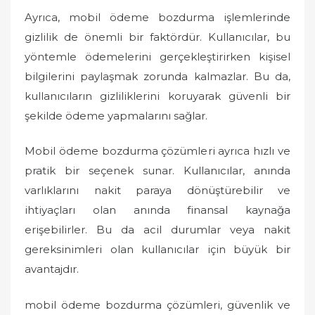
Ayrıca, mobil ödeme bozdurma işlemlerinde
gizlilik de önemli bir faktördür. Kullanıcılar, bu
yöntemle ödemelerini gerçekleştirirken kişisel
bilgilerini paylaşmak zorunda kalmazlar. Bu da,
kullanıcıların gizliliklerini koruyarak güvenli bir
şekilde ödeme yapmalarını sağlar.
Mobil ödeme bozdurma çözümleri ayrıca hızlı ve
pratik bir seçenek sunar. Kullanıcılar, anında
varlıklarını nakit paraya dönüştürebilir ve
ihtiyaçları olan anında finansal kaynağa
erişebilirler. Bu da acil durumlar veya nakit
gereksinimleri olan kullanıcılar için büyük bir
avantajdır.
mobil ödeme bozdurma çözümleri, güvenlik ve