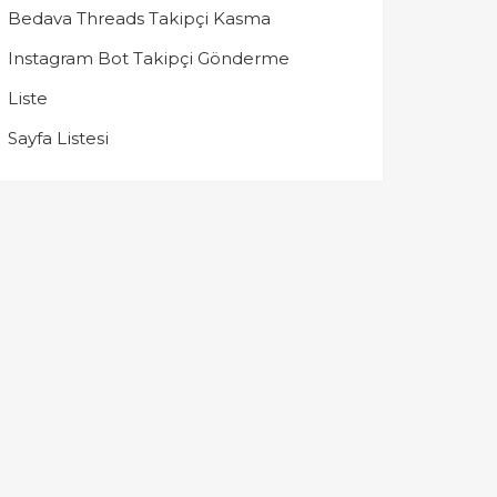
Bedava Threads Takipçi Kasma
Instagram Bot Takipçi Gönderme
Liste
Sayfa Listesi