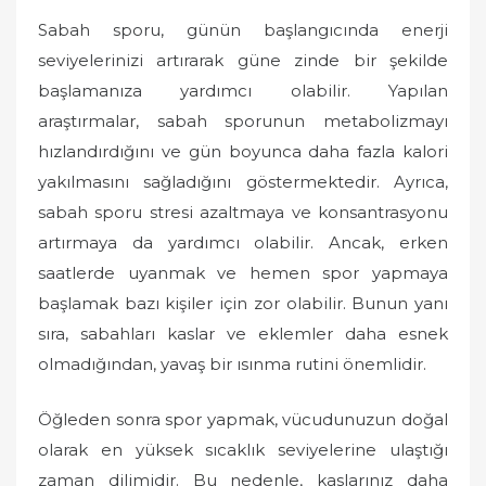
Sabah sporu, günün başlangıcında enerji
seviyelerinizi artırarak güne zinde bir şekilde
başlamanıza yardımcı olabilir. Yapılan
araştırmalar, sabah sporunun metabolizmayı
hızlandırdığını ve gün boyunca daha fazla kalori
yakılmasını sağladığını göstermektedir. Ayrıca,
sabah sporu stresi azaltmaya ve konsantrasyonu
artırmaya da yardımcı olabilir. Ancak, erken
saatlerde uyanmak ve hemen spor yapmaya
başlamak bazı kişiler için zor olabilir. Bunun yanı
sıra, sabahları kaslar ve eklemler daha esnek
olmadığından, yavaş bir ısınma rutini önemlidir.
Öğleden sonra spor yapmak, vücudunuzun doğal
olarak en yüksek sıcaklık seviyelerine ulaştığı
zaman dilimidir. Bu nedenle, kaslarınız daha