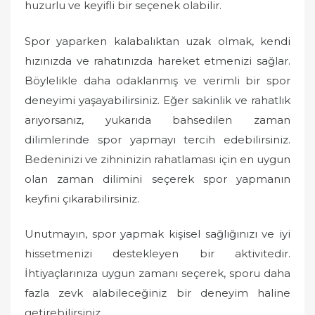
huzurlu ve keyifli bir seçenek olabilir.
Spor yaparken kalabalıktan uzak olmak, kendi
hızınızda ve rahatınızda hareket etmenizi sağlar.
Böylelikle daha odaklanmış ve verimli bir spor
deneyimi yaşayabilirsiniz. Eğer sakinlik ve rahatlık
arıyorsanız, yukarıda bahsedilen zaman
dilimlerinde spor yapmayı tercih edebilirsiniz.
Bedeninizi ve zihninizin rahatlaması için en uygun
olan zaman dilimini seçerek spor yapmanın
keyfini çıkarabilirsiniz.
Unutmayın, spor yapmak kişisel sağlığınızı ve iyi
hissetmenizi destekleyen bir aktivitedir.
İhtiyaçlarınıza uygun zamanı seçerek, sporu daha
fazla zevk alabileceğiniz bir deneyim haline
getirebilirsiniz.