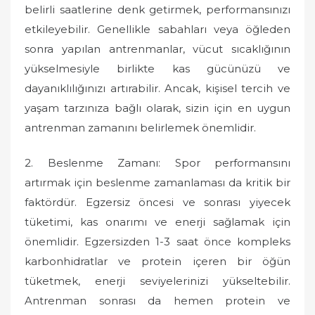
belirli saatlerine denk getirmek, performansınızı
etkileyebilir. Genellikle sabahları veya öğleden
sonra yapılan antrenmanlar, vücut sıcaklığının
yükselmesiyle birlikte kas gücünüzü ve
dayanıklılığınızı artırabilir. Ancak, kişisel tercih ve
yaşam tarzınıza bağlı olarak, sizin için en uygun
antrenman zamanını belirlemek önemlidir.
2. Beslenme Zamanı: Spor performansını
artırmak için beslenme zamanlaması da kritik bir
faktördür. Egzersiz öncesi ve sonrası yiyecek
tüketimi, kas onarımı ve enerji sağlamak için
önemlidir. Egzersizden 1-3 saat önce kompleks
karbonhidratlar ve protein içeren bir öğün
tüketmek, enerji seviyelerinizi yükseltebilir.
Antrenman sonrası da hemen protein ve