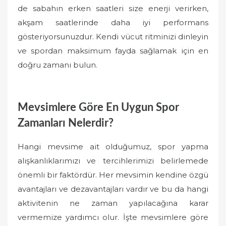
de sabahın erken saatleri size enerji verirken,
akşam saatlerinde daha iyi performans
gösteriyorsunuzdur. Kendi vücut ritminizi dinleyin
ve spordan maksimum fayda sağlamak için en
doğru zamanı bulun.
Mevsimlere Göre En Uygun Spor
Zamanları Nelerdir?
Hangi mevsime ait olduğumuz, spor yapma
alışkanlıklarımızı ve tercihlerimizi belirlemede
önemli bir faktördür. Her mevsimin kendine özgü
avantajları ve dezavantajları vardır ve bu da hangi
aktivitenin ne zaman yapılacağına karar
vermemize yardımcı olur. İşte mevsimlere göre