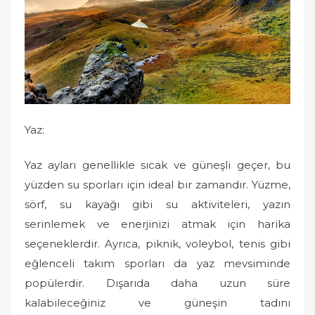
Yaz:
Yaz ayları genellikle sıcak ve güneşli geçer, bu
yüzden su sporları için ideal bir zamandır. Yüzme,
sörf, su kayağı gibi su aktiviteleri, yazın
serinlemek ve enerjinizi atmak için harika
seçeneklerdir. Ayrıca, piknik, voleybol, tenis gibi
eğlenceli takım sporları da yaz mevsiminde
popülerdir. Dışarıda daha uzun süre
kalabileceğiniz ve güneşin tadını