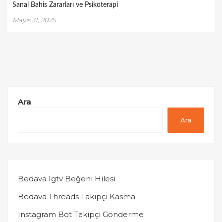
Sanal Bahis Zararları ve Psikoterapi
Mayıs 31, 2025
Ara
Ara
Bedava Igtv Beğeni Hilesi
Bedava Threads Takipçi Kasma
Instagram Bot Takipçi Gönderme