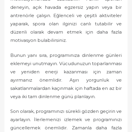
deneyin, açık havada egzersiz yapın veya bir
antrenörle çalışın. Eğlenceli ve çeşitli aktiviteler
yaparak, spora olan ilginizi canlı tutabilir ve
düzenli olarak devam etmek için daha fazla
motivasyon bulabilirsiniz.
Bunun yanı sıra, programınıza dinlenme günleri
eklemeyi unutmayın. Vücudunuzun toparlanması
ve yeniden enerji kazanması için zaman
ayırmanız önemlidir. Aşırı yorgunluk ve
sakatlanmalardan kaçınmak için haftada en az bir
veya iki tam dinlenme günü planlayın.
Son olarak, programınızı sürekli gözden geçirin ve
ayarlayın. İlerlemenizi izlemek ve programınızı
güncellemek önemlidir. Zamanla daha fazla