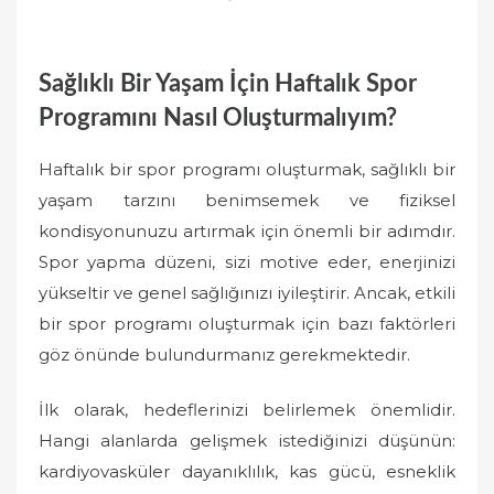
Sağlıklı Bir Yaşam İçin Haftalık Spor
Programını Nasıl Oluşturmalıyım?
Haftalık bir spor programı oluşturmak, sağlıklı bir
yaşam tarzını benimsemek ve fiziksel
kondisyonunuzu artırmak için önemli bir adımdır.
Spor yapma düzeni, sizi motive eder, enerjinizi
yükseltir ve genel sağlığınızı iyileştirir. Ancak, etkili
bir spor programı oluşturmak için bazı faktörleri
göz önünde bulundurmanız gerekmektedir.
İlk olarak, hedeflerinizi belirlemek önemlidir.
Hangi alanlarda gelişmek istediğinizi düşünün:
kardiyovasküler dayanıklılık, kas gücü, esneklik