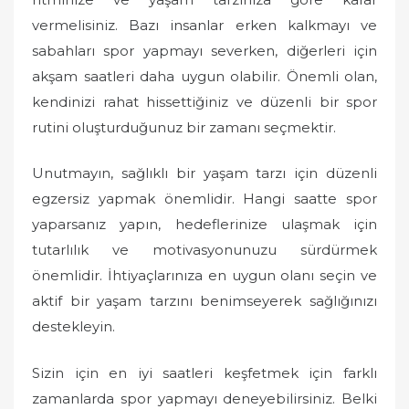
vermelisiniz. Bazı insanlar erken kalkmayı ve
sabahları spor yapmayı severken, diğerleri için
akşam saatleri daha uygun olabilir. Önemli olan,
kendinizi rahat hissettiğiniz ve düzenli bir spor
rutini oluşturduğunuz bir zamanı seçmektir.
Unutmayın, sağlıklı bir yaşam tarzı için düzenli
egzersiz yapmak önemlidir. Hangi saatte spor
yaparsanız yapın, hedeflerinize ulaşmak için
tutarlılık ve motivasyonunuzu sürdürmek
önemlidir. İhtiyaçlarınıza en uygun olanı seçin ve
aktif bir yaşam tarzını benimseyerek sağlığınızı
destekleyin.
Sizin için en iyi saatleri keşfetmek için farklı
zamanlarda spor yapmayı deneyebilirsiniz. Belki