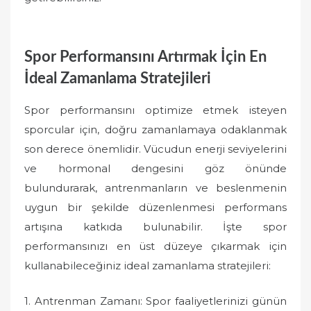
Spor Performansını Artırmak İçin En
İdeal Zamanlama Stratejileri
Spor performansını optimize etmek isteyen
sporcular için, doğru zamanlamaya odaklanmak
son derece önemlidir. Vücudun enerji seviyelerini
ve hormonal dengesini göz önünde
bulundurarak, antrenmanların ve beslenmenin
uygun bir şekilde düzenlenmesi performans
artışına katkıda bulunabilir. İşte spor
performansınızı en üst düzeye çıkarmak için
kullanabileceğiniz ideal zamanlama stratejileri:
1. Antrenman Zamanı: Spor faaliyetlerinizi günün