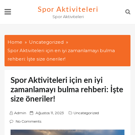
Skip
Spor Aktiviteleri
to
Spor Aktiviteleri
content
Home
Uncategorized
Spor Aktiviteleri için en iyi zamanlamayı bulma
rehberi: İşte size öneriler!
Spor Aktiviteleri için en iyi
zamanlamayı bulma rehberi: İşte
size öneriler!
P
Admin
Ağustos 11, 2023
Uncategorized
o
No Comments
s
t