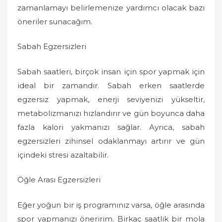
zamanlamayı belirlemenize yardımcı olacak bazı
öneriler sunacağım.
Sabah Egzersizleri
Sabah saatleri, birçok insan için spor yapmak için
ideal bir zamandır. Sabah erken saatlerde
egzersiz yapmak, enerji seviyenizi yükseltir,
metabolizmanızı hızlandırır ve gün boyunca daha
fazla kalori yakmanızı sağlar. Ayrıca, sabah
egzersizleri zihinsel odaklanmayı artırır ve gün
içindeki stresi azaltabilir.
Öğle Arası Egzersizleri
Eğer yoğun bir iş programınız varsa, öğle arasında
spor yapmanızı öneririm. Birkaç saatlik bir mola