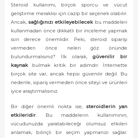
o
Steroid kullanımı, birçok sporcu ve vücut
n
geliştirme meraklısı için cazip bir seçenek olabilir.
Ancak,
sağlığınızı etkileyebilecek
bu maddeleri
kullanmadan önce dikkatli bir inceleme yapmak
son derece önemlidir. Peki, steroid siparişi
vermeden önce neleri göz önünde
bulundurmalısınız? İlk olarak,
güvenilir bir
kaynak
bulmak kritik bir adımdır. İnternette
birçok site var, ancak hepsi güvenilir değil. Bu
nedenle, sipariş vermeden önce siteyi ve ürünleri
iyice araştırmalısınız.
Bir diğer önemli nokta ise,
steroidlerin yan
etkileridir
. Bu maddelerin kullanımının,
vücudunuzda yaratabileceği olumsuz etkileri
anlamak, bilinçli bir seçim yapmanızı sağlar.