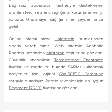
bağımsız laboratuvar testleriyle desteklenen
ürünleri tercih etmek, sağlığınızı korumanın en iyi
yoludur. Unutmayın, sağlığınız her şeyden önce
gelir!
Online olarak sizde
Halotestin
ürünlerinden
sipariş verebilirsiniz. Web sitemiz Anabolic
Pharma üzerinden
Masteron
çeşitlerine göz atın.
Güvenilir anabolizan
Testosterone Enanthate
fiyatları ve modelleri burada. SARMs kullanmak
isteyenler için orjinal
GW-501516 Cardarine
satışıyla buradayız. Peptid sevenler için en uygun
Fragment 176-191
fiyatlarına göz atın.