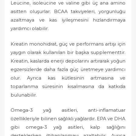
Leucine, isoleucine ve valine gibi üç ana amino
asitten oluşurlar. BCAA takviyeleri, yorgunluğu
azaltmaya ve kas iyileşmesini hızlandırmaya
yardımcı olabilir.
Kreatin monohidrat, güç ve performans artışı için
yaygın olarak kullanılan bir başka supplementtir.
Kreatin, kaslarda enerji depolarını artırarak yoğun
egzersizlerde daha fazla güç üretmeye yardımcı
olur. Ayrıca kas kütlesinin artmasına ve
toparlanma süresinin kısalmasına da katkıda
bulunabilir.
Omega-3 yağ asitleri, anti-inflamatuar
özellikleriyle bilinen sağlıklı yağlardır. EPA ve DHA
gibi omega-3 yağ asitleri, kalp sağlığını
desteklerken iltihaplanmayı azaltabilir. Ayrıca