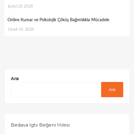
Eylül 23, 2025
Online Kumar ve Psikolojik Çöküş Bağımlılıkla Mücadele
Ocak 10, 2025
Ara
Ara
Bedava Igtv Beğeni Hilesi