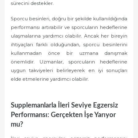
sürecini destekler.
Sporcu besinleri, doğru bir şekilde kullanıldığında
performansı artırabilir ve sporcuların hedeflerine
ulaşmalarına yardımcı olabilir. Ancak her bireyin
ihtiyaçları farklı olduğundan, sporcu besinlerini
kullanmadan önce bir uzmana danışmak
önemlidir. Uzmanlar, sporcuların hedeflerine
uygun takviyeleri belirleyerek en iyi sonuçları
elde etmelerine yardımcı olabilir.
Supplemanlarla İleri Seviye Egzersiz
Performansı: Gerçekten İşe Yarıyor
mu?