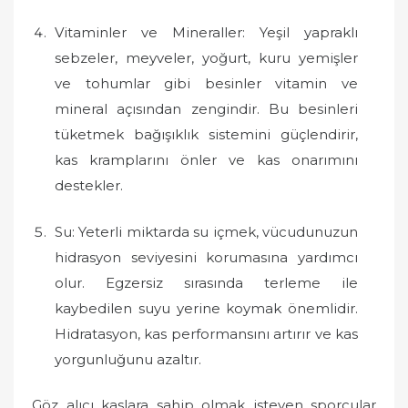
Vitaminler ve Mineraller: Yeşil yapraklı
sebzeler, meyveler, yoğurt, kuru yemişler
ve tohumlar gibi besinler vitamin ve
mineral açısından zengindir. Bu besinleri
tüketmek bağışıklık sistemini güçlendirir,
kas kramplarını önler ve kas onarımını
destekler.
Su: Yeterli miktarda su içmek, vücudunuzun
hidrasyon seviyesini korumasına yardımcı
olur. Egzersiz sırasında terleme ile
kaybedilen suyu yerine koymak önemlidir.
Hidratasyon, kas performansını artırır ve kas
yorgunluğunu azaltır.
Göz alıcı kaslara sahip olmak isteyen sporcular