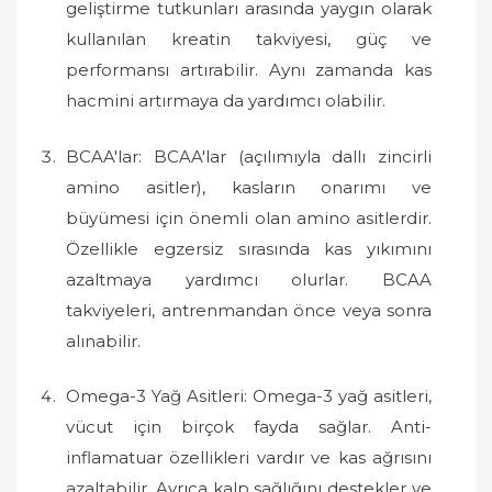
geliştirme tutkunları arasında yaygın olarak
kullanılan kreatin takviyesi, güç ve
performansı artırabilir. Aynı zamanda kas
hacmini artırmaya da yardımcı olabilir.
BCAA'lar: BCAA'lar (açılımıyla dallı zincirli
amino asitler), kasların onarımı ve
büyümesi için önemli olan amino asitlerdir.
Özellikle egzersiz sırasında kas yıkımını
azaltmaya yardımcı olurlar. BCAA
takviyeleri, antrenmandan önce veya sonra
alınabilir.
Omega-3 Yağ Asitleri: Omega-3 yağ asitleri,
vücut için birçok fayda sağlar. Anti-
inflamatuar özellikleri vardır ve kas ağrısını
azaltabilir. Ayrıca kalp sağlığını destekler ve