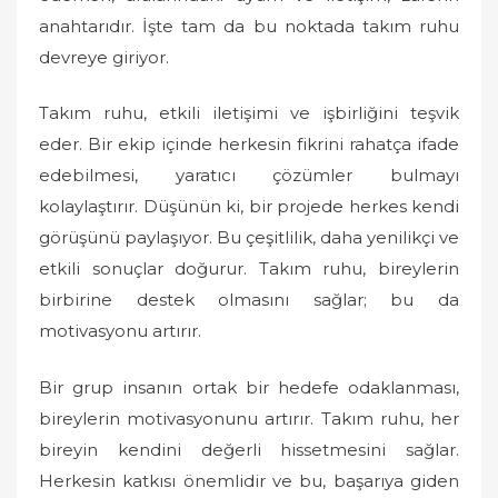
anahtarıdır. İşte tam da bu noktada takım ruhu
devreye giriyor.
Takım ruhu, etkili iletişimi ve işbirliğini teşvik
eder. Bir ekip içinde herkesin fikrini rahatça ifade
edebilmesi, yaratıcı çözümler bulmayı
kolaylaştırır. Düşünün ki, bir projede herkes kendi
görüşünü paylaşıyor. Bu çeşitlilik, daha yenilikçi ve
etkili sonuçlar doğurur. Takım ruhu, bireylerin
birbirine destek olmasını sağlar; bu da
motivasyonu artırır.
Bir grup insanın ortak bir hedefe odaklanması,
bireylerin motivasyonunu artırır. Takım ruhu, her
bireyin kendini değerli hissetmesini sağlar.
Herkesin katkısı önemlidir ve bu, başarıya giden