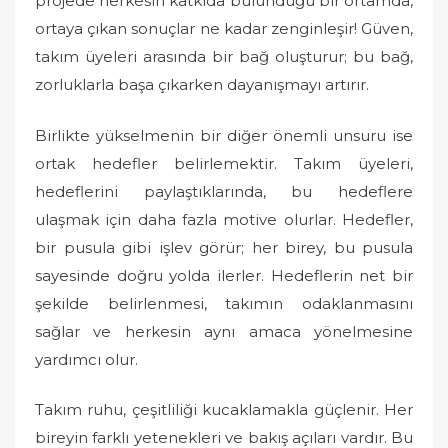
projede herkesin katkıda bulunduğu bir ortamda,
ortaya çıkan sonuçlar ne kadar zenginleşir! Güven,
takım üyeleri arasında bir bağ oluşturur; bu bağ,
zorluklarla başa çıkarken dayanışmayı artırır.
Birlikte yükselmenin bir diğer önemli unsuru ise
ortak hedefler belirlemektir. Takım üyeleri,
hedeflerini paylaştıklarında, bu hedeflere
ulaşmak için daha fazla motive olurlar. Hedefler,
bir pusula gibi işlev görür; her birey, bu pusula
sayesinde doğru yolda ilerler. Hedeflerin net bir
şekilde belirlenmesi, takımın odaklanmasını
sağlar ve herkesin aynı amaca yönelmesine
yardımcı olur.
Takım ruhu, çeşitliliği kucaklamakla güçlenir. Her
bireyin farklı yetenekleri ve bakış açıları vardır. Bu