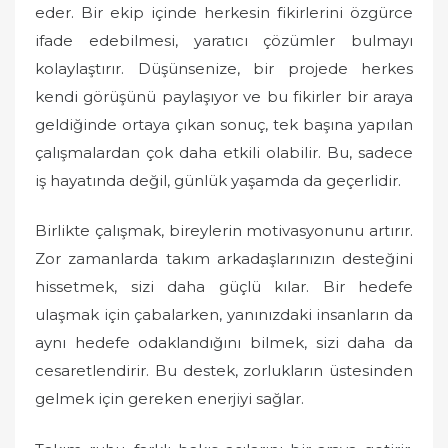
eder. Bir ekip içinde herkesin fikirlerini özgürce
ifade edebilmesi, yaratıcı çözümler bulmayı
kolaylaştırır. Düşünsenize, bir projede herkes
kendi görüşünü paylaşıyor ve bu fikirler bir araya
geldiğinde ortaya çıkan sonuç, tek başına yapılan
çalışmalardan çok daha etkili olabilir. Bu, sadece
iş hayatında değil, günlük yaşamda da geçerlidir.
Birlikte çalışmak, bireylerin motivasyonunu artırır.
Zor zamanlarda takım arkadaşlarınızın desteğini
hissetmek, sizi daha güçlü kılar. Bir hedefe
ulaşmak için çabalarken, yanınızdaki insanların da
aynı hedefe odaklandığını bilmek, sizi daha da
cesaretlendirir. Bu destek, zorlukların üstesinden
gelmek için gereken enerjiyi sağlar.