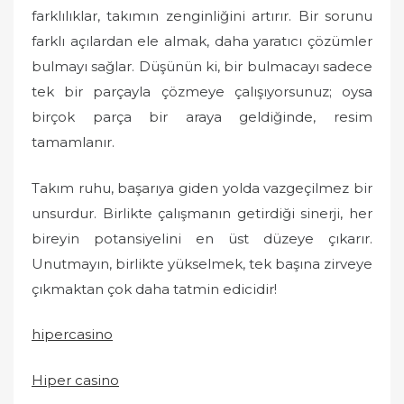
farklılıklar, takımın zenginliğini artırır. Bir sorunu
farklı açılardan ele almak, daha yaratıcı çözümler
bulmayı sağlar. Düşünün ki, bir bulmacayı sadece
tek bir parçayla çözmeye çalışıyorsunuz; oysa
birçok parça bir araya geldiğinde, resim
tamamlanır.
Takım ruhu, başarıya giden yolda vazgeçilmez bir
unsurdur. Birlikte çalışmanın getirdiği sinerji, her
bireyin potansiyelini en üst düzeye çıkarır.
Unutmayın, birlikte yükselmek, tek başına zirveye
çıkmaktan çok daha tatmin edicidir!
hipercasino
Hiper casino