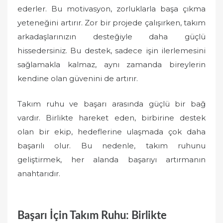
ederler. Bu motivasyon, zorluklarla başa çıkma
yeteneğini artırır. Zor bir projede çalışırken, takım
arkadaşlarınızın desteğiyle daha güçlü
hissedersiniz. Bu destek, sadece işin ilerlemesini
sağlamakla kalmaz, aynı zamanda bireylerin
kendine olan güvenini de artırır.
Takım ruhu ve başarı arasında güçlü bir bağ
vardır. Birlikte hareket eden, birbirine destek
olan bir ekip, hedeflerine ulaşmada çok daha
başarılı olur. Bu nedenle, takım ruhunu
geliştirmek, her alanda başarıyı artırmanın
anahtarıdır.
Başarı İçin Takım Ruhu: Birlikte