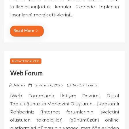
o
kullanıcıların|ortak konular üzerinde toplanan
n
insanların} merak ettiklerini…
Read More
UNCATEGORIZED
Web Forum
P
Admin
Temmuz 6, 2026
No Comments
o
{Web Forumlarda İletişim Devrimi: Dijital
s
Topluluğunuzun Merkezini Oluşturun – {Kapsamlı
t
Rehberiniz {İnternet forumlarının iskeletini
e
oluşturan teknolojiler} {günümüzün} online
d
o
platformlar} dünyasının vazgeçilmez öğelerinden