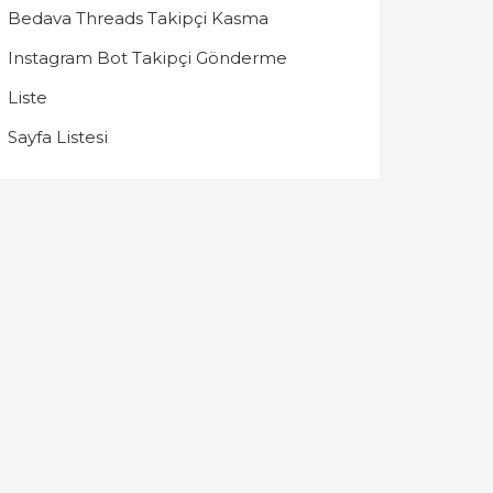
Bedava Threads Takipçi Kasma
Instagram Bot Takipçi Gönderme
Liste
Sayfa Listesi