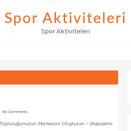
Spor Aktiviteleri
Spor Aktiviteleri
No Comments
l Topluluğunuzun Merkezini Oluşturun – {Kapsamlı