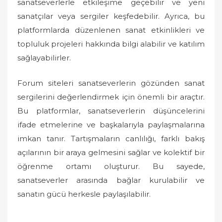
sanatseverlerle etkileşime geçebilir ve yeni
sanatçılar veya sergiler keşfedebilir. Ayrıca, bu
platformlarda düzenlenen sanat etkinlikleri ve
topluluk projeleri hakkında bilgi alabilir ve katılım
sağlayabilirler.
Forum siteleri sanatseverlerin gözünden sanat
sergilerini değerlendirmek için önemli bir araçtır.
Bu platformlar, sanatseverlerin düşüncelerini
ifade etmelerine ve başkalarıyla paylaşmalarına
imkan tanır. Tartışmaların canlılığı, farklı bakış
açılarının bir araya gelmesini sağlar ve kolektif bir
öğrenme ortamı oluşturur. Bu sayede,
sanatseverler arasında bağlar kurulabilir ve
sanatın gücü herkesle paylaşılabilir.