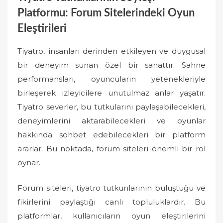
Platformu: Forum Sitelerindeki Oyun
Eleştirileri
Tiyatro, insanları derinden etkileyen ve duygusal
bir deneyim sunan özel bir sanattır. Sahne
performansları, oyuncuların yetenekleriyle
birleşerek izleyicilere unutulmaz anlar yaşatır.
Tiyatro severler, bu tutkularını paylaşabilecekleri,
deneyimlerini aktarabilecekleri ve oyunlar
hakkında sohbet edebilecekleri bir platform
ararlar. Bu noktada, forum siteleri önemli bir rol
oynar.
Forum siteleri, tiyatro tutkunlarının buluştuğu ve
fikirlerini paylaştığı canlı topluluklardır. Bu
platformlar, kullanıcıların oyun eleştirilerini