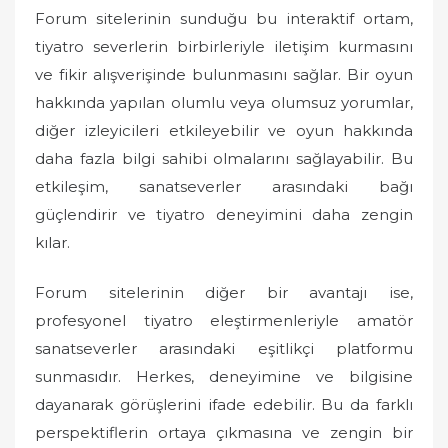
Forum sitelerinin sunduğu bu interaktif ortam,
tiyatro severlerin birbirleriyle iletişim kurmasını
ve fikir alışverişinde bulunmasını sağlar. Bir oyun
hakkında yapılan olumlu veya olumsuz yorumlar,
diğer izleyicileri etkileyebilir ve oyun hakkında
daha fazla bilgi sahibi olmalarını sağlayabilir. Bu
etkileşim, sanatseverler arasındaki bağı
güçlendirir ve tiyatro deneyimini daha zengin
kılar.
Forum sitelerinin diğer bir avantajı ise,
profesyonel tiyatro eleştirmenleriyle amatör
sanatseverler arasındaki eşitlikçi platformu
sunmasıdır. Herkes, deneyimine ve bilgisine
dayanarak görüşlerini ifade edebilir. Bu da farklı
perspektiflerin ortaya çıkmasına ve zengin bir