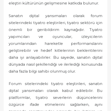
eleştiri kültürünün gelişmesine katkıda bulunur.
Sanatın dijital yansımaları olarak forum
sitelerindeki tiyatro eleştirileri, tiyatro sektörü için
önemli bir geribildirim kaynağıdır. Tiyatro
yapımcıları ve oyuncular, izleyicilerin
yorumlarından hareketle performanslarını
geliştirebilir ve hedef kitlelerinin beklentilerini
daha iyi anlayabilirler. Bu sayede, sanatın dijital
dünyada nasıl şekillendiği ve ilerlediği konusunda
daha fazla bilgi sahibi olunmuş olur.
Forum sitelerindeki tiyatro eleştirileri, sanatın
dijital yansımaları olarak kabul edilebilir. Bu
platformlar, tiyatro severlerin düşüncelerini
özgürce ifade etmelerini sağlarken, aynı