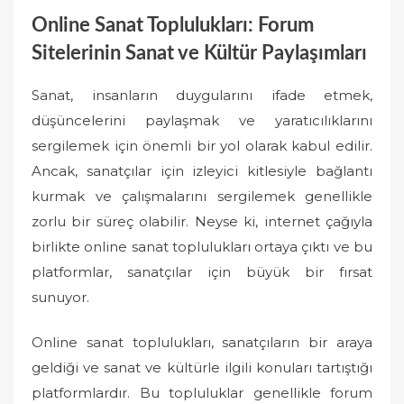
Online Sanat Toplulukları: Forum
Sitelerinin Sanat ve Kültür Paylaşımları
Sanat, insanların duygularını ifade etmek,
düşüncelerini paylaşmak ve yaratıcılıklarını
sergilemek için önemli bir yol olarak kabul edilir.
Ancak, sanatçılar için izleyici kitlesiyle bağlantı
kurmak ve çalışmalarını sergilemek genellikle
zorlu bir süreç olabilir. Neyse ki, internet çağıyla
birlikte online sanat toplulukları ortaya çıktı ve bu
platformlar, sanatçılar için büyük bir fırsat
sunuyor.
Online sanat toplulukları, sanatçıların bir araya
geldiği ve sanat ve kültürle ilgili konuları tartıştığı
platformlardır. Bu topluluklar genellikle forum