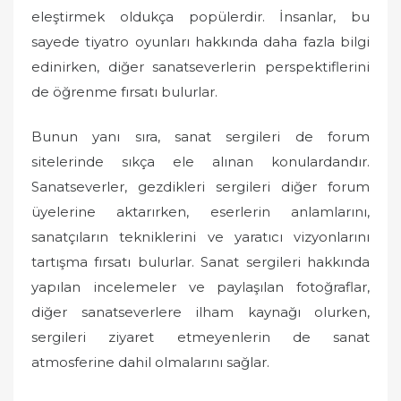
eleştirmek oldukça popülerdir. İnsanlar, bu
sayede tiyatro oyunları hakkında daha fazla bilgi
edinirken, diğer sanatseverlerin perspektiflerini
de öğrenme fırsatı bulurlar.
Bunun yanı sıra, sanat sergileri de forum
sitelerinde sıkça ele alınan konulardandır.
Sanatseverler, gezdikleri sergileri diğer forum
üyelerine aktarırken, eserlerin anlamlarını,
sanatçıların tekniklerini ve yaratıcı vizyonlarını
tartışma fırsatı bulurlar. Sanat sergileri hakkında
yapılan incelemeler ve paylaşılan fotoğraflar,
diğer sanatseverlere ilham kaynağı olurken,
sergileri ziyaret etmeyenlerin de sanat
atmosferine dahil olmalarını sağlar.