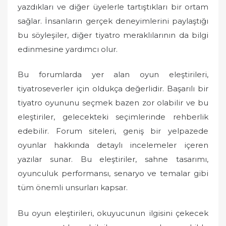
yazdıkları ve diğer üyelerle tartıştıkları bir ortam
sağlar. İnsanların gerçek deneyimlerini paylaştığı
bu söyleşiler, diğer tiyatro meraklılarının da bilgi
edinmesine yardımcı olur.
Bu forumlarda yer alan oyun eleştirileri,
tiyatroseverler için oldukça değerlidir. Başarılı bir
tiyatro oyununu seçmek bazen zor olabilir ve bu
eleştiriler, gelecekteki seçimlerinde rehberlik
edebilir. Forum siteleri, geniş bir yelpazede
oyunlar hakkında detaylı incelemeler içeren
yazılar sunar. Bu eleştiriler, sahne tasarımı,
oyunculuk performansı, senaryo ve temalar gibi
tüm önemli unsurları kapsar.
Bu oyun eleştirileri, okuyucunun ilgisini çekecek