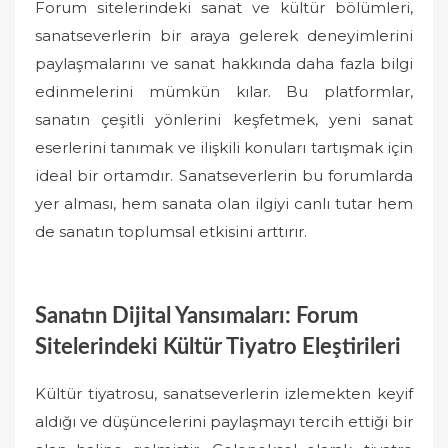
Forum sitelerindeki sanat ve kültür bölümleri,
sanatseverlerin bir araya gelerek deneyimlerini
paylaşmalarını ve sanat hakkında daha fazla bilgi
edinmelerini mümkün kılar. Bu platformlar,
sanatın çeşitli yönlerini keşfetmek, yeni sanat
eserlerini tanımak ve ilişkili konuları tartışmak için
ideal bir ortamdır. Sanatseverlerin bu forumlarda
yer alması, hem sanata olan ilgiyi canlı tutar hem
de sanatın toplumsal etkisini arttırır.
Sanatın Dijital Yansımaları: Forum
Sitelerindeki Kültür Tiyatro Eleştirileri
Kültür tiyatrosu, sanatseverlerin izlemekten keyif
aldığı ve düşüncelerini paylaşmayı tercih ettiği bir