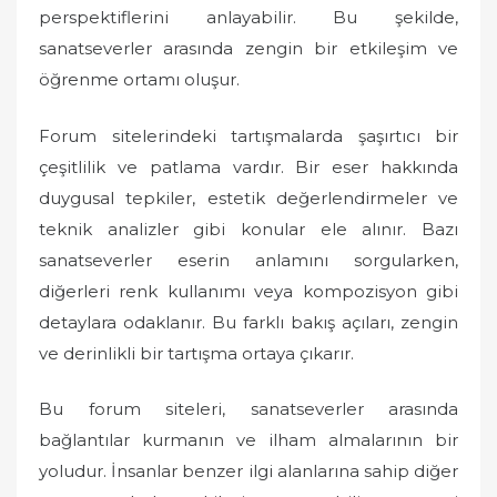
perspektiflerini anlayabilir. Bu şekilde,
sanatseverler arasında zengin bir etkileşim ve
öğrenme ortamı oluşur.
Forum sitelerindeki tartışmalarda şaşırtıcı bir
çeşitlilik ve patlama vardır. Bir eser hakkında
duygusal tepkiler, estetik değerlendirmeler ve
teknik analizler gibi konular ele alınır. Bazı
sanatseverler eserin anlamını sorgularken,
diğerleri renk kullanımı veya kompozisyon gibi
detaylara odaklanır. Bu farklı bakış açıları, zengin
ve derinlikli bir tartışma ortaya çıkarır.
Bu forum siteleri, sanatseverler arasında
bağlantılar kurmanın ve ilham almalarının bir
yoludur. İnsanlar benzer ilgi alanlarına sahip diğer