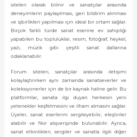
siteleri olarak bilinir ve sanatçılar arasında
deneyimlerin paylaşılması, geri bildirim alınması
ve işbirlikleri yapılması için ideal bir ortam sağlar.
Birçok farklı türde sanat eserine ev sahipliği
yapabilen bu topluluklar, resim, fotoğraf, heykel,
yazı, müzik gibi çeşitli sanat dallarına
odaklanabilir.
Forum siteleri, sanatçılar arasında iletişimi
kolaylaştırırken aynı zamanda sanatseverler ve
koleksiyonerler için de bir kaynak haline gelir. Bu
platformlar, sanata ilgi duyan herkesin yeni
yetenekler keşfetmesini ve ilham almasını sağlar.
Üyeler, sanat eserlerini sergileyebilir, eleştiriler
alabilir ve fikir alışverişinde bulunabilir. Ayrıca,
sanat etkinlikleri, sergiler ve sanatla ilgili diğer