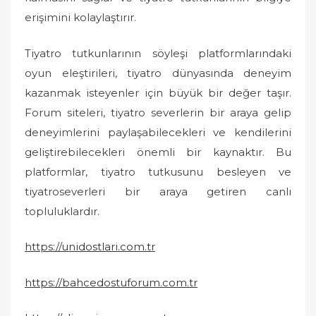
erişimini kolaylaştırır.
Tiyatro tutkunlarının söyleşi platformlarındaki
oyun eleştirileri, tiyatro dünyasında deneyim
kazanmak isteyenler için büyük bir değer taşır.
Forum siteleri, tiyatro severlerin bir araya gelip
deneyimlerini paylaşabilecekleri ve kendilerini
geliştirebilecekleri önemli bir kaynaktır. Bu
platformlar, tiyatro tutkusunu besleyen ve
tiyatroseverleri bir araya getiren canlı
topluluklardır.
https://unidostlari.com.tr
https://bahcedostuforum.com.tr