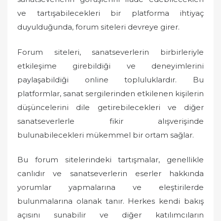
ve tartışabilecekleri bir platforma ihtiyaç
duyulduğunda, forum siteleri devreye girer.
Forum siteleri, sanatseverlerin birbirleriyle
etkileşime girebildiği ve deneyimlerini
paylaşabildiği online topluluklardır. Bu
platformlar, sanat sergilerinden etkilenen kişilerin
düşüncelerini dile getirebilecekleri ve diğer
sanatseverlerle fikir alışverişinde
bulunabilecekleri mükemmel bir ortam sağlar.
Bu forum sitelerindeki tartışmalar, genellikle
canlıdır ve sanatseverlerin eserler hakkında
yorumlar yapmalarına ve eleştirilerde
bulunmalarına olanak tanır. Herkes kendi bakış
açısını sunabilir ve diğer katılımcıların